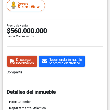
Google
Street View
Precio de venta
$560.000.000
Pesos Colombianos
Descargar
Recomendar inmueble
información
por correo electrónico
Compartir
Detalles del inmueble
País:
Colombia
Departamento:
Atlántico