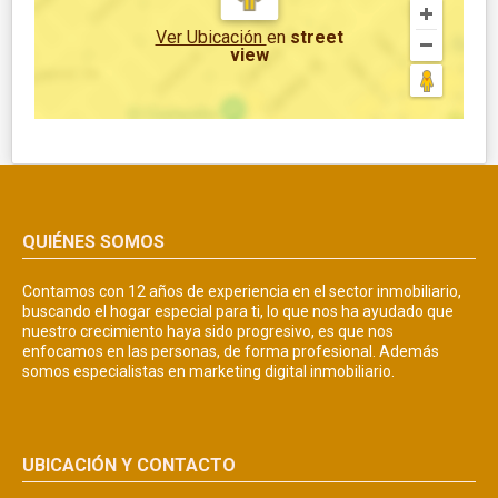
Ver Ubicación
en
street
view
QUIÉNES SOMOS
Contamos con 12 años de experiencia en el sector inmobiliario,
buscando el hogar especial para ti, lo que nos ha ayudado que
nuestro crecimiento haya sido progresivo, es que nos
enfocamos en las personas, de forma profesional. Además
somos especialistas en marketing digital inmobiliario.
UBICACIÓN Y CONTACTO