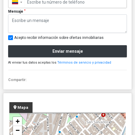
▼
*
Mensaje
Acepto recibir información sobre ofertas inmobiliarias
Enviar mensaje
Al enviar tus datos aceptas los
Términos de servicio y privacidad
Compartir:
Mapa
+
−