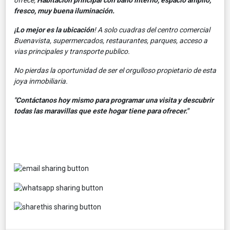
fresco, muy buena iluminación.
¡Lo mejor es la ubicación
! A solo cuadras del centro comercial
Buenavista, supermercados, restaurantes, parques, acceso a
vias principales y transporte publico.
No pierdas la oportunidad de ser el orgulloso propietario de esta
joya inmobiliaria.
"Contáctanos hoy mismo para programar una visita y descubrir
todas las maravillas que este hogar tiene para ofrecer."