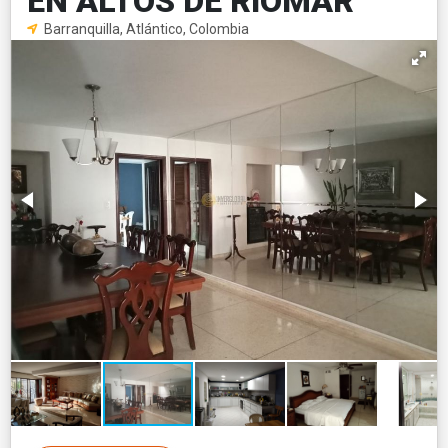
EN ALTOS DE RIOMAR
Barranquilla, Atlántico, Colombia