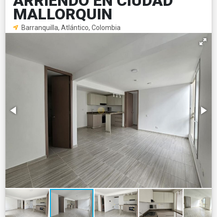
ARRIENDO EN CIUDAD
MALLORQUIN
Barranquilla, Atlántico, Colombia