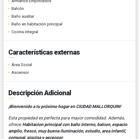
Armarios Empotrados
Balcón
Baño auxiliar
Baño en habitación principal
Cocina integral
Características externas
Área Social
Ascensor
Descripción Adicional
¡Bienvenido a tu próximo hogar en CIUDAD MALLORQUIN!
Esta propiedad es perfecta para mayor comodidad. Además,
ofrece;
Habitacion principal con baño interno, balcon, espacio
amplio, fresco, muy buena iluminación, estudio, area infantil,
comunal, piscina y ascensor.