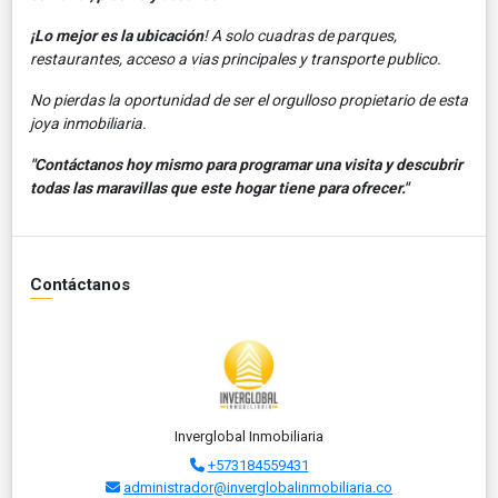
¡Lo mejor es la ubicación
! A solo cuadras de parques,
restaurantes, acceso a vias principales y transporte publico.
No pierdas la oportunidad de ser el orgulloso propietario de esta
joya inmobiliaria.
"Contáctanos hoy mismo para programar una visita y descubrir
todas las maravillas que este hogar tiene para ofrecer."
Contáctanos
Inverglobal Inmobiliaria
+573184559431
administrador@inverglobalinmobiliaria.co