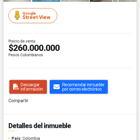
Google
Street View
Precio de venta
$260.000.000
Pesos Colombianos
Descargar
Recomendar inmueble
información
por correo electrónico
Compartir
Detalles del inmueble
País:
Colombia