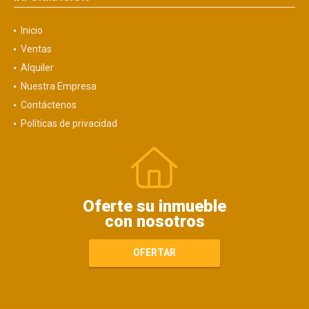
Inicio
Ventas
Alquiler
Nuestra Empresa
Contáctenos
Políticas de privacidad
Oferte su inmueble
con nosotros
OFERTAR