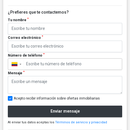
¿Prefieres que te contactemos?
*
Tu nombre
*
Correo electrónico
*
Número de teléfono
▼
*
Mensaje
Acepto recibir información sobre ofertas inmobiliarias
Enviar mensaje
Al enviar tus datos aceptas los
Términos de servicio y privacidad