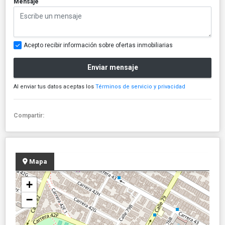
Mensaje
Acepto recibir información sobre ofertas inmobiliarias
Enviar mensaje
Al enviar tus datos aceptas los
Términos de servicio y privacidad
Compartir:
Mapa
+
−