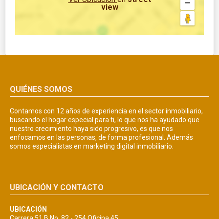
view
QUIÉNES SOMOS
Contamos con 12 años de experiencia en el sector inmobiliario,
buscando el hogar especial para ti, lo que nos ha ayudado que
nuestro crecimiento haya sido progresivo, es que nos
enfocamos en las personas, de forma profesional. Además
somos especialistas en marketing digital inmobiliario.
UBICACIÓN Y CONTACTO
UBICACIÓN
Carrera 51 B No. 82 - 254 Oficina 45