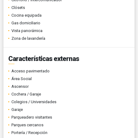
Clósets
Cocina equipada
Gas domiciliario
Vista panorámica
Zona de lavandería
Características externas
Acceso pavimentado
Área Social
Ascensor
Cochera / Garaje
Colegios / Universidades
Garaje
Parqueadero visitantes
Parques cercanos
Portería / Recepción