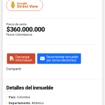
Google
Street View
Precio de venta
$360.000.000
Pesos Colombianos
Descargar
Recomendar inmueble
información
por correo electrónico
Compartir
Detalles del inmueble
País:
Colombia
Departamento:
Atlántico