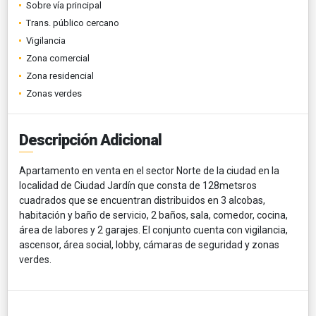
Sobre vía principal
Trans. público cercano
Vigilancia
Zona comercial
Zona residencial
Zonas verdes
Descripción Adicional
Apartamento en venta en el sector Norte de la ciudad en la
localidad de Ciudad Jardín que consta de 128metsros
cuadrados que se encuentran distribuidos en 3 alcobas,
habitación y baño de servicio, 2 baños, sala, comedor, cocina,
área de labores y 2 garajes. El conjunto cuenta con vigilancia,
ascensor, área social, lobby, cámaras de seguridad y zonas
verdes.