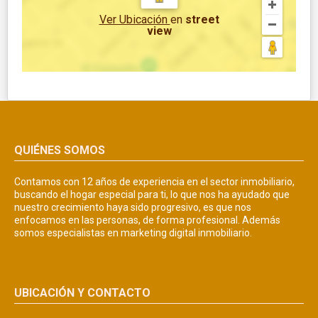
Ver Ubicación
en
street
view
QUIÉNES SOMOS
Contamos con 12 años de experiencia en el sector inmobiliario,
buscando el hogar especial para ti, lo que nos ha ayudado que
nuestro crecimiento haya sido progresivo, es que nos
enfocamos en las personas, de forma profesional. Además
somos especialistas en marketing digital inmobiliario.
UBICACIÓN Y CONTACTO