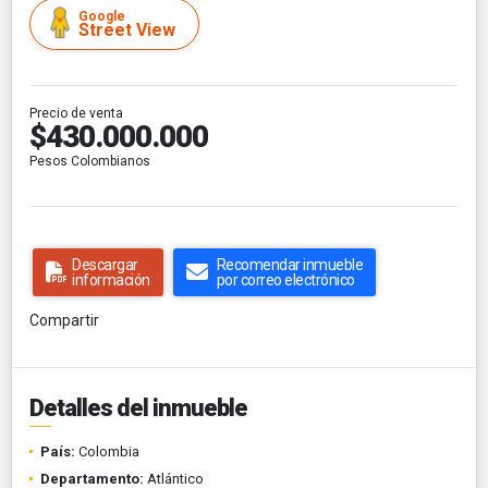
Google
Street View
Precio de venta
$430.000.000
Pesos Colombianos
Descargar
Recomendar inmueble
información
por correo electrónico
Compartir
Detalles del inmueble
País:
Colombia
Departamento:
Atlántico