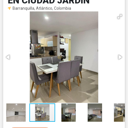
EN CIUDAD JARDIN
Barranquilla, Atlántico, Colombia