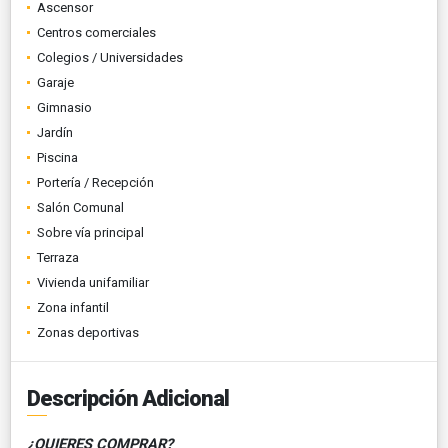
Ascensor
Centros comerciales
Colegios / Universidades
Garaje
Gimnasio
Jardín
Piscina
Portería / Recepción
Salón Comunal
Sobre vía principal
Terraza
Vivienda unifamiliar
Zona infantil
Zonas deportivas
Descripción Adicional
¿QUIERES COMPRAR?