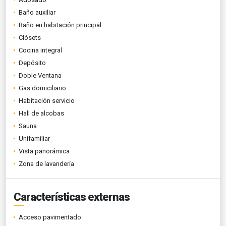
Baño auxiliar
Baño en habitación principal
Clósets
Cocina integral
Depósito
Doble Ventana
Gas domiciliario
Habitación servicio
Hall de alcobas
Sauna
Unifamiliar
Vista panorámica
Zona de lavandería
Características externas
Acceso pavimentado