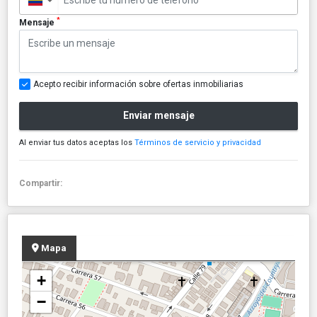
▼
*
Mensaje
Acepto recibir información sobre ofertas inmobiliarias
Enviar mensaje
Al enviar tus datos aceptas los
Términos de servicio y privacidad
Compartir:
Mapa
+
−