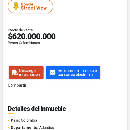
Google
Street View
Precio de venta
$620.000.000
Pesos Colombianos
Descargar
Recomendar inmueble
información
por correo electrónico
Compartir
Detalles del inmueble
País:
Colombia
Departamento:
Atlántico