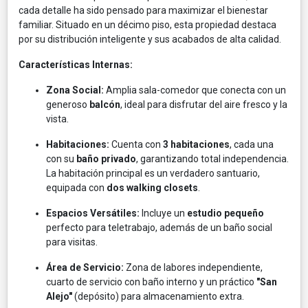
cada detalle ha sido pensado para maximizar el bienestar
familiar. Situado en un décimo piso, esta propiedad destaca
por su distribución inteligente y sus acabados de alta calidad.
Características Internas:
Zona Social:
Amplia sala-comedor que conecta con un
generoso
balcón
, ideal para disfrutar del aire fresco y la
vista.
Habitaciones:
Cuenta con
3 habitaciones
, cada una
con su
baño privado
, garantizando total independencia.
La habitación principal es un verdadero santuario,
equipada con
dos walking closets
.
Espacios Versátiles:
Incluye un
estudio pequeño
perfecto para teletrabajo, además de un baño social
para visitas.
Área de Servicio:
Zona de labores independiente,
cuarto de servicio con baño interno y un práctico
"San
Alejo"
(depósito) para almacenamiento extra.