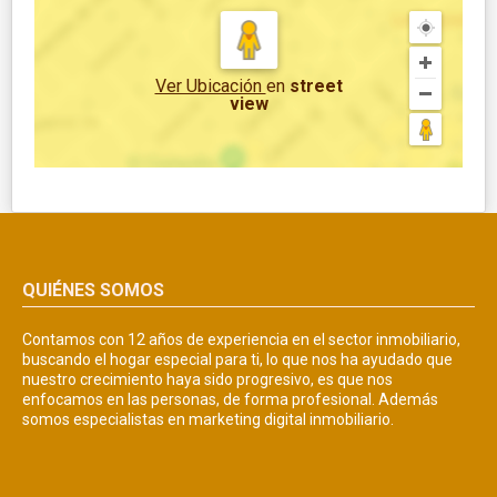
Ver Ubicación
en
street
view
QUIÉNES SOMOS
Contamos con 12 años de experiencia en el sector inmobiliario,
buscando el hogar especial para ti, lo que nos ha ayudado que
nuestro crecimiento haya sido progresivo, es que nos
enfocamos en las personas, de forma profesional. Además
somos especialistas en marketing digital inmobiliario.