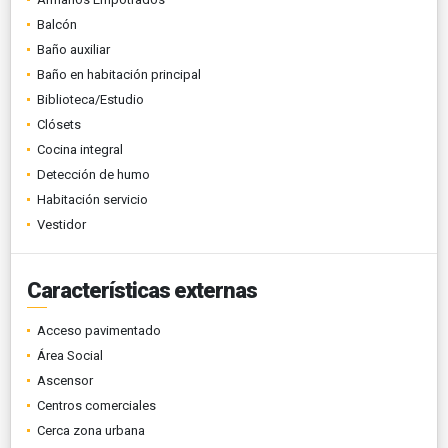
Balcón
Baño auxiliar
Baño en habitación principal
Biblioteca/Estudio
Clósets
Cocina integral
Detección de humo
Habitación servicio
Vestidor
Características externas
Acceso pavimentado
Área Social
Ascensor
Centros comerciales
Cerca zona urbana