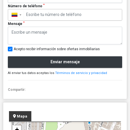
*
Número de teléfono
▼
*
Mensaje
Acepto recibir información sobre ofertas inmobiliarias
Enviar mensaje
Al enviar tus datos aceptas los
Términos de servicio y privacidad
Compartir:
Mapa
+