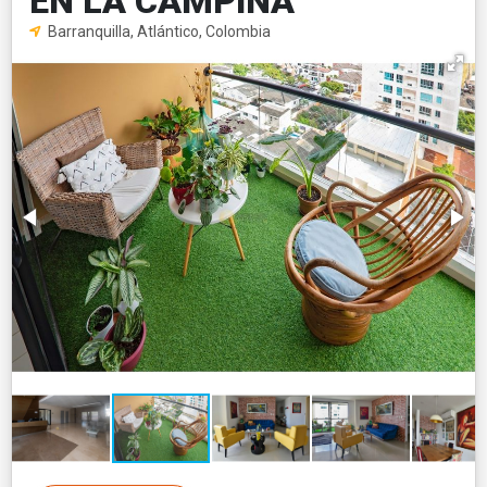
EN LA CAMPIÑA
Barranquilla, Atlántico, Colombia