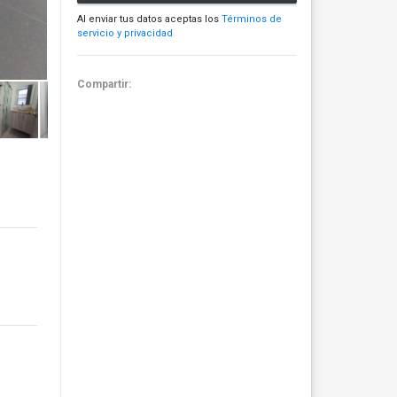
Al enviar tus datos aceptas los
Términos de
servicio y privacidad
Compartir: