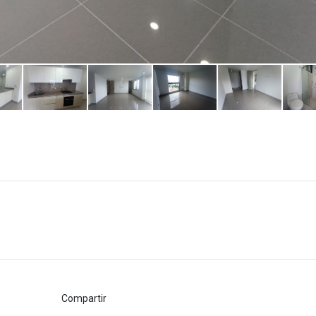
Compartir