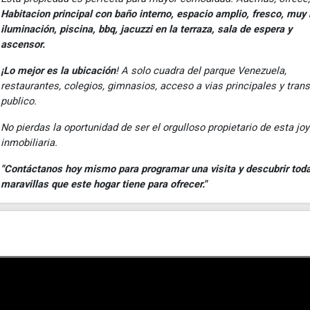
Habitacion principal con baño interno, espacio amplio, fresco, muy
iluminación, piscina, bbq, jacuzzi en la terraza, sala de espera y
ascensor.
¡Lo mejor es la ubicación
! A solo cuadra del parque Venezuela,
restaurantes, colegios, gimnasios, acceso a vias principales y tran
publico.
No pierdas la oportunidad de ser el orgulloso propietario de esta jo
inmobiliaria.
"Contáctanos hoy mismo para programar una visita y descubrir toda
maravillas que este hogar tiene para ofrecer."