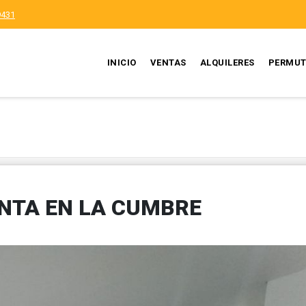
9431
INICIO
VENTAS
ALQUILERES
PERMUT
NTA EN LA CUMBRE