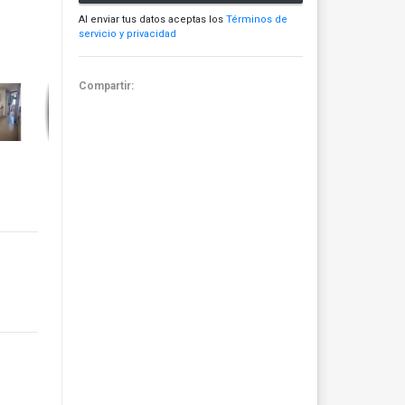
Al enviar tus datos aceptas los
Términos de
servicio y privacidad
Compartir: