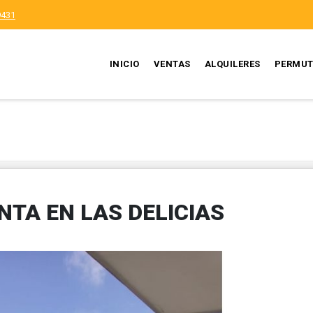
9431
INICIO
VENTAS
ALQUILERES
PERMUT
TA EN LAS DELICIAS