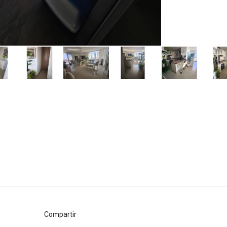
Compartir