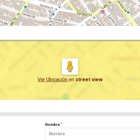
Ver Ubicación
en
street view
*
Nombre