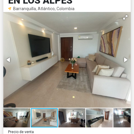
EN LOS ALPES
Barranquilla, Atlántico, Colombia
Precio de venta