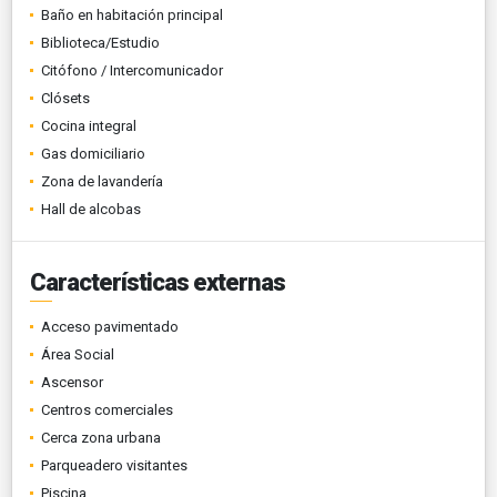
Baño en habitación principal
Biblioteca/Estudio
Citófono / Intercomunicador
Clósets
Cocina integral
Gas domiciliario
Zona de lavandería
Hall de alcobas
Características externas
Acceso pavimentado
Área Social
Ascensor
Centros comerciales
Cerca zona urbana
Parqueadero visitantes
Piscina