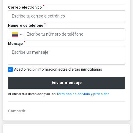
*
Correo electrónico
*
Número de teléfono
▼
*
Mensaje
Acepto recibir información sobre ofertas inmobiliarias
Enviar mensaje
Al enviar tus datos aceptas los
Términos de servicio y privacidad
Compartir: