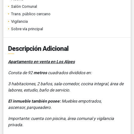
Salón Comunal
Trans. público cercano
Vigilancia
Sobre vía principal
Descripción Adicional
Apartamento en venta en Los Alpes
Consta de 92
metros
cuadrados divididos en:
3 habitaciones, 2 baños, sala-comedor, cocina integral, área de
labores, estudio, baño de servicio.
El inmueble también posee:
Muebles empotrados,
ascensor, parqueadero.
Importante: cuenta con piscina, área comunal y vigilancia
privada.