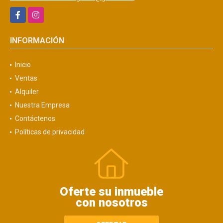
Facebook
Instagram
INFORMACIÓN
Inicio
Ventas
Alquiler
Nuestra Empresa
Contáctenos
Políticas de privacidad
Oferte su inmueble
con nosotros