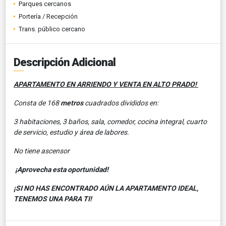
Parques cercanos
Portería / Recepción
Trans. público cercano
Descripción Adicional
APARTAMENTO EN ARRIENDO Y VENTA EN ALTO PRADO!
Consta de 168
metros
cuadrados divididos en:
3 habitaciones, 3 baños, sala, comedor, cocina integral, cuarto
de servicio, estudio y área de labores.
No tiene ascensor
¡Aprovecha esta oportunidad!
¡SI NO HAS ENCONTRADO AÚN LA APARTAMENTO IDEAL,
TENEMOS UNA PARA TI!