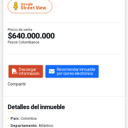
Google
Street View
Precio de venta
$640.000.000
Pesos Colombianos
Descargar
Recomendar inmueble
información
por correo electrónico
Compartir
Detalles del inmueble
País:
Colombia
Departamento:
Atlántico