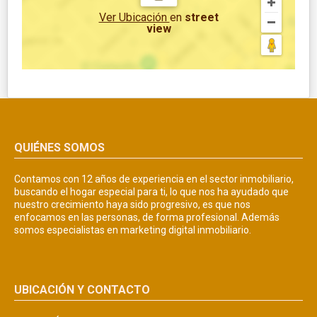
Ver Ubicación
en
street
view
QUIÉNES SOMOS
Contamos con 12 años de experiencia en el sector inmobiliario,
buscando el hogar especial para ti, lo que nos ha ayudado que
nuestro crecimiento haya sido progresivo, es que nos
enfocamos en las personas, de forma profesional. Además
somos especialistas en marketing digital inmobiliario.
UBICACIÓN Y CONTACTO