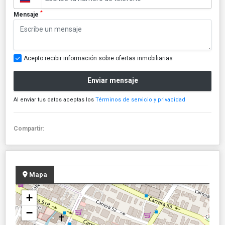
*
Mensaje
Acepto recibir información sobre ofertas inmobiliarias
Enviar mensaje
Al enviar tus datos aceptas los
Términos de servicio y privacidad
Compartir:
Mapa
+
−