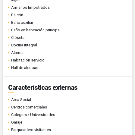
Armarios Empotrados
Balcón
Baño auxiliar
Baño en habitación principal
Clósets
Cocina integral
Alarma
Habitación servicio
Hall de alcobas
Características externas
Área Social
Centros comerciales
Colegios / Universidades
Garaje
Parqueadero visitantes