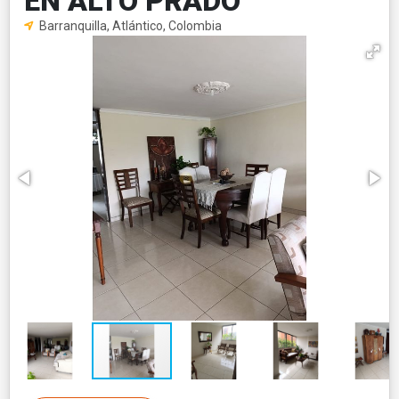
EN ALTO PRADO
Barranquilla, Atlántico, Colombia