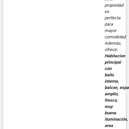
propiedad
es
perfecta
para
mayor
comodidad.
Además,
ofrece;
Habitacion
principal
con
baño
interno,
balcon, espa
amplio,
fresco,
muy
buena
iluminación,
area