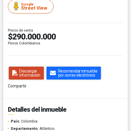
Google
Street View
Precio de venta
$290.000.000
Pesos Colombianos
Descargar
Recomendar inmueble
información
por correo electrónico
Compartir
Detalles del inmueble
País:
Colombia
Departamento:
Atlántico