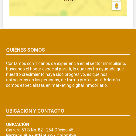
QUIÉNES SOMOS
Contamos con 12 años de experiencia en el sector inmobiliario,
buscando el hogar especial para ti, lo que nos ha ayudado que
nuestro crecimiento haya sido progresivo, es que nos
enfocamos en las personas, de forma profesional. Además
somos especialistas en marketing digital inmobiliario.
UBICACIÓN Y CONTACTO
UBICACIÓN
Carrera 51 B No. 82 - 254 Oficina 45
Barranquilla - Atlántico - Colombia