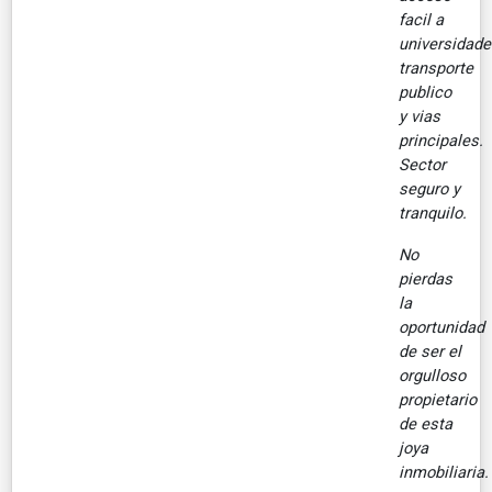
facil a
universidade
transporte
publico
y vias
principales.
Sector
seguro y
tranquilo.
No
pierdas
la
oportunidad
de ser el
orgulloso
propietario
de esta
joya
inmobiliaria.