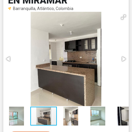
EN MIRAMAR
Barranquilla, Atlántico, Colombia