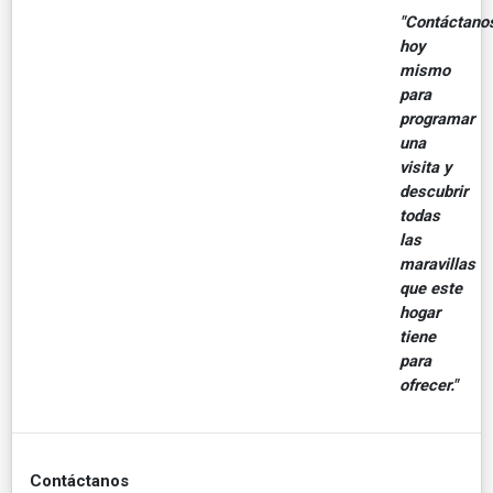
"Contáctano
hoy
mismo
para
programar
una
visita y
descubrir
todas
las
maravillas
que este
hogar
tiene
para
ofrecer."
Contáctanos