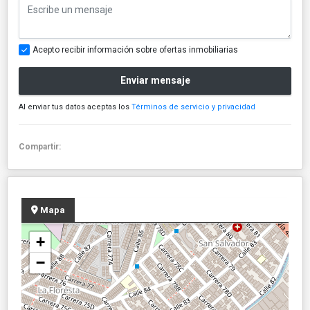
Acepto recibir información sobre ofertas inmobiliarias
Enviar mensaje
Al enviar tus datos aceptas los
Términos de servicio y privacidad
Compartir:
Mapa
+
−