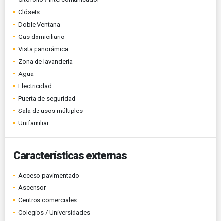
Clósets
Doble Ventana
Gas domiciliario
Vista panorámica
Zona de lavandería
Agua
Electricidad
Puerta de seguridad
Sala de usos múltiples
Unifamiliar
Características externas
Acceso pavimentado
Ascensor
Centros comerciales
Colegios / Universidades