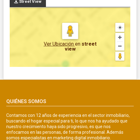
Street View
Ver Ubicación
en
street
view
QUIÉNES SOMOS
Contamos con 12 años de experiencia en el sector inmobiliario,
buscando el hogar especial para ti, lo que nos ha ayudado que
nuestro crecimiento haya sido progresivo, es que nos
enfocamos en las personas, de forma profesional. Además
somos especialistas en marketing digital inmobiliario.