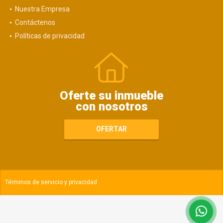
Nuestra Empresa
Contáctenos
Políticas de privacidad
Oferte su inmueble
con nosotros
OFERTAR
Términos de servicio y privacidad