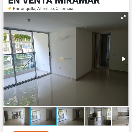
EN VENTA MIRAMAR
Barranquilla, Atlántico, Colombia