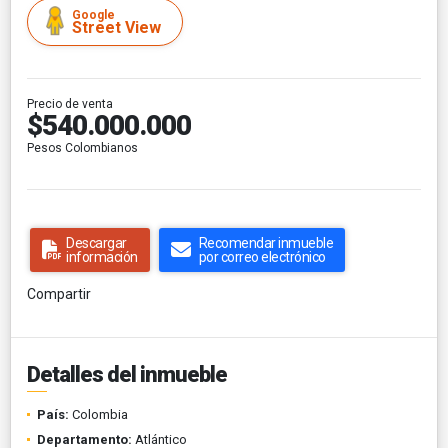
Google
Street View
Precio de venta
$540.000.000
Pesos Colombianos
Descargar
Recomendar inmueble
información
por correo electrónico
Compartir
Detalles del inmueble
País:
Colombia
Departamento:
Atlántico