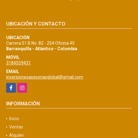
UBICACIÓN Y CONTACTO
UBICACIÓN
Carrera 51 B No. 82 - 254 Oficina 45
Barranquilla - Atlántico - Colombia
MÓVIL
3184559431
EMAIL
inversionesasesoriasglobal@gmail.com
Facebook
Instagram
INFORMACIÓN
Inicio
Ventas
Alquiler