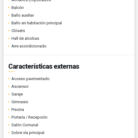
Balcón
Baño auxiliar
Baño en habitación principal
Clósets
Hall de alcobas
Aire acondicionado
Características externas
Acceso pavimentado
Ascensor
Garaje
Gimnasio
Piscina
Portería / Recepción
Salón Comunal
Sobre vía principal