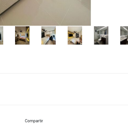
Compartir