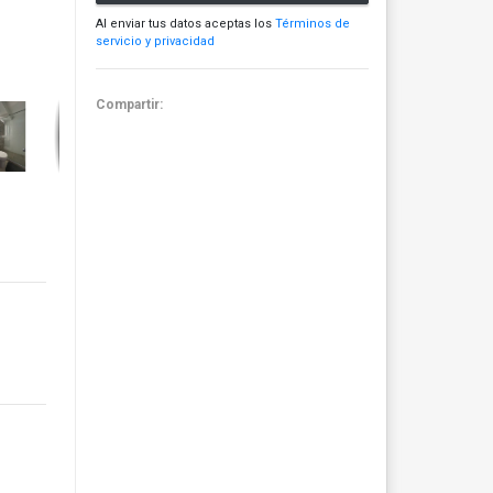
Al enviar tus datos aceptas los
Términos de
servicio y privacidad
Compartir: