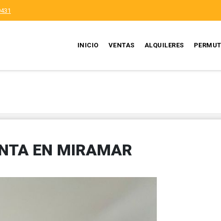
9431
INICIO
VENTAS
ALQUILERES
PERMUT
NTA EN MIRAMAR