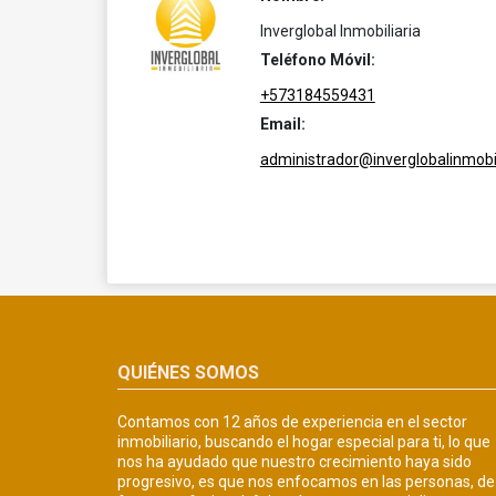
Inverglobal Inmobiliaria
Teléfono Móvil:
+573184559431
Email:
administrador@inverglobalinmobil
QUIÉNES SOMOS
Contamos con 12 años de experiencia en el sector
inmobiliario, buscando el hogar especial para ti, lo que
nos ha ayudado que nuestro crecimiento haya sido
progresivo, es que nos enfocamos en las personas, de