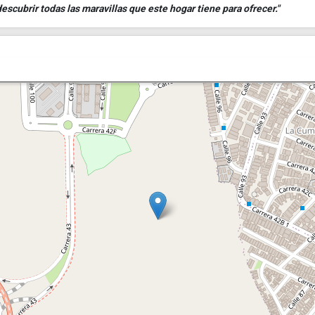
scubrir todas las maravillas que este hogar tiene para ofrecer."