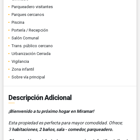
Parqueadero visitantes
Parques cercanos
Piscina
Portería / Recepción
Salón Comunal
Trans. público cercano
Urbanización Cerrada
Vigilancia
Zona infantil
Sobre vía principal
Descripción Adicional
¡Bienvenido a tu próximo hogar en Miramar!
Esta propiedad es perfecta para mayor comodidad. Ofrece;
3
habitaciones, 2 baños, sala - comedor, parqueadero.