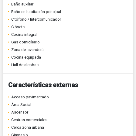
Baño auxiliar
Baño en habitación principal
Citófono / Intercomunicador
Clósets
Cocina integral
Gas domiciliario
Zona de lavandería
Cocina equipada
Hall de alcobas
Características externas
Acceso pavimentado
Área Social
Ascensor
Centros comerciales
Cerca zona urbana
Gimnasio