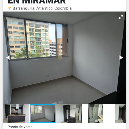
EN MIRAMAR
Barranquilla, Atlántico, Colombia
Precio de venta