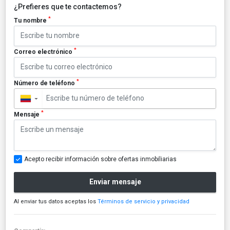
¿Prefieres que te contactemos?
*
Tu nombre
*
Correo electrónico
*
Número de teléfono
▼
*
Mensaje
Acepto recibir información sobre ofertas inmobiliarias
Enviar mensaje
Al enviar tus datos aceptas los
Términos de servicio y privacidad