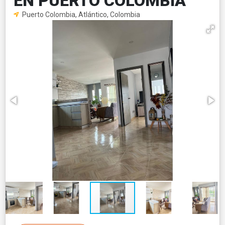
EN PUERTO COLOMBIA
Puerto Colombia, Atlántico, Colombia