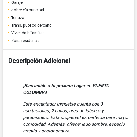
Garaje
Sobre vía principal
Terraza
Trans. público cercano
Vivienda bifamiliar
Zona residencial
Descripción Adicional
¡Bienvenido a tu próximo hogar en PUERTO
COLOMBIA!
Este encantador inmueble cuenta con
3
habitaciones,
2
baños, area de labores y
parqueadero. Esta propiedad es perfecta para mayor
comodidad. Además, ofrece; lado sombra, espacio
amplio y sector seguro.