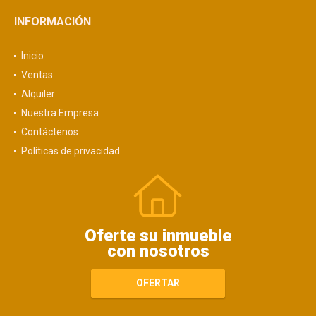
INFORMACIÓN
Inicio
Ventas
Alquiler
Nuestra Empresa
Contáctenos
Políticas de privacidad
Oferte su inmueble
con nosotros
OFERTAR