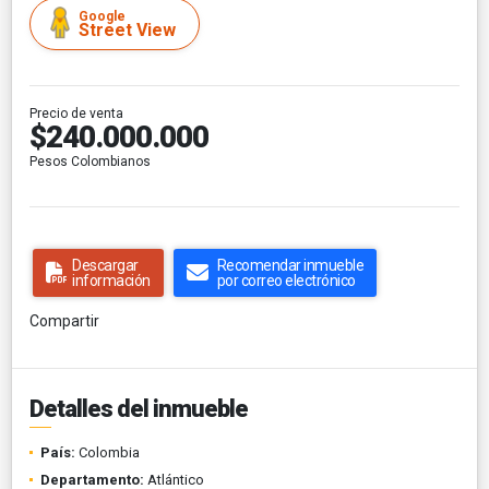
Google
Street View
Precio de venta
$240.000.000
Pesos Colombianos
Descargar
Recomendar inmueble
información
por correo electrónico
Compartir
Detalles del inmueble
País:
Colombia
Departamento:
Atlántico