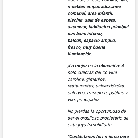
muebles empotrados,area
comunal, area infantil,
piscina, sala de espera,
ascensor, habitacion principal
con baño interno,
balcon, espacio amplio,
fresco, muy buena
iluminación.
¡Lo mejor es la ubicación
! A
solo cuadras del cc villa
carolina, gimanios,
restaurantes, universidades,
colegios, transporte publico y
vias principales.
No pierdas la oportunidad de
ser el orgulloso propietario de
esta joya inmobiliaria.
"Contáctanos hoy mismo para