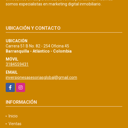
somos especialistas en marketing digital inmobiliario.
UBICACIÓN Y CONTACTO
UBICACIÓN
Carrera 51 B No. 82 - 254 Oficina 45
Barranquilla - Atlántico - Colombia
MÓVIL
3184559431
EMAIL
inversionesasesoriasglobal@gmail.com
Facebook
Instagram
INFORMACIÓN
Inicio
Ventas