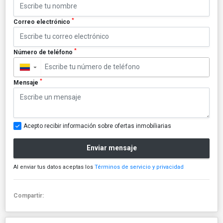
*
Correo electrónico
*
Número de teléfono
▼
*
Mensaje
Acepto recibir información sobre ofertas inmobiliarias
Enviar mensaje
Al enviar tus datos aceptas los
Términos de servicio y privacidad
Compartir: