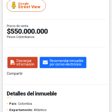
Google
Street View
Precio de venta
$550.000.000
Pesos Colombianos
Descargar
Recomendar inmueble
información
por correo electrónico
Compartir
Detalles del inmueble
País:
Colombia
Departamento:
Atlántico