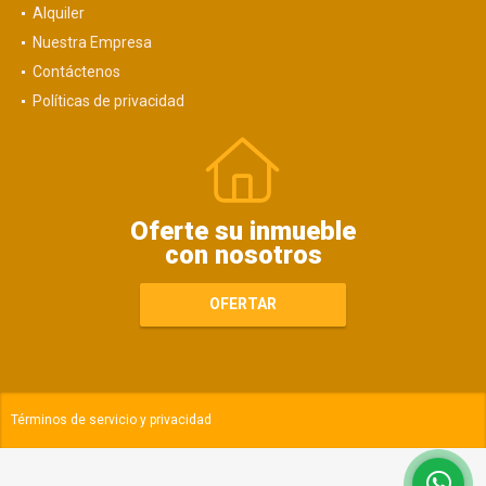
Alquiler
Nuestra Empresa
Contáctenos
Políticas de privacidad
Oferte su inmueble
con nosotros
OFERTAR
Términos de servicio y privacidad