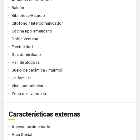
Balcón
Biblioteca/Estudio
Citófono / Intercomunicador
Cocina tipo americano
Doble Ventana
Electricidad
Gas domiciliario
Hall de alcobas
Suelo de cerámica / mármol
Unifamiliar
Vista panorámica
Zona de lavandería
Características externas
Acceso pavimentado
Área Social