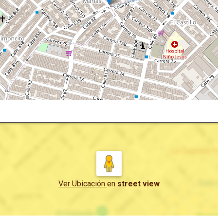
Ver Ubicación
en
street view