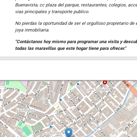
Buenavista, cc plaza del parque, restaurantes, colegios, acc
vias principales y transporte publico.
No pierdas la oportunidad de ser el orgulloso propietario de 
joya inmobiliaria.
"Contáctanos hoy mismo para programar una visita y descub
todas las maravillas que este hogar tiene para ofrecer."