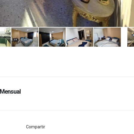
Mensual
Compartir