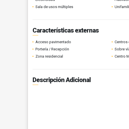
Sala de usos múltiples
Unifamil
Características externas
Acceso pavimentado
Centros 
Portería / Recepción
Sobre ví
Zona residencial
Centro 
Descripción Adicional