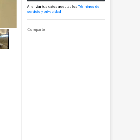
Al enviar tus datos aceptas los
Términos de
servicio y privacidad
Compartir: