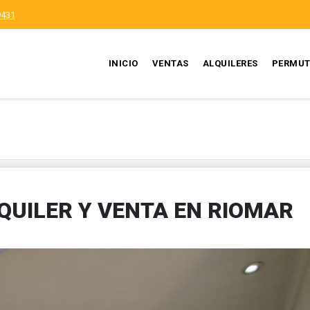
9431
INICIO
VENTAS
ALQUILERES
PERMUT
UILER Y VENTA EN RIOMAR