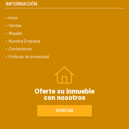
INFORMACIÓN
Inicio
Ventas
Alquiler
Nuestra Empresa
Contáctenos
Políticas de privacidad
Oferte su inmueble
con nosotros
OFERTAR