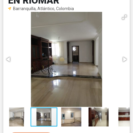
EN RIOMAR
Barranquilla, Atlántico, Colombia