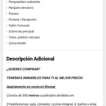
Parqueadero visitantes
Parques cercanos
Piscina
Portería / Recepción
Salón Comunal
Sobre vía principal
Trans. público cercano
Zona infantil
Descripción Adicional
¿QUIERES COMPRAR?
TENEMOS INMUEBLES PARA TI AL MEJOR PRECIO
Apartamento en venta en Riomar
Consta de 300
metros
cuadrados divididos en:
3 habitaciones, sala, comedor, cocina integral, 4 baños y área