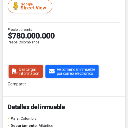
Google
Street View
Precio de venta
$780.000.000
Pesos Colombianos
Descargar
Recomendar inmueble
información
por correo electrónico
Compartir
Detalles del inmueble
País:
Colombia
Departamento:
Atlántico