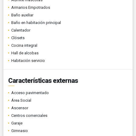
Armarios Empotrados
Baño auxiliar
Baño en habitación principal
Calentador
Clósets
Cocina integral
Hall de alcobas
Habitación servicio
Características externas
Acceso pavimentado
Área Social
Ascensor
Centros comerciales
Garaje
Gimnasio