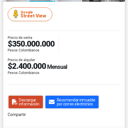
Google
Street View
Precio de venta
$350.000.000
Pesos Colombianos
Precio de alquiler
$2.400.000
Mensual
Pesos Colombianos
Descargar
Recomendar inmueble
información
por correo electrónico
Compartir