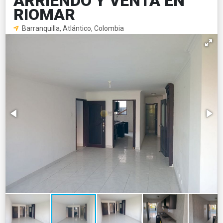
ARRIENDO Y VENTA EN
RIOMAR
Barranquilla, Atlántico, Colombia