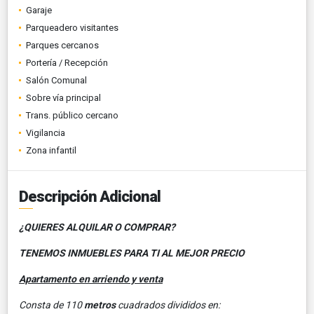
Garaje
Parqueadero visitantes
Parques cercanos
Portería / Recepción
Salón Comunal
Sobre vía principal
Trans. público cercano
Vigilancia
Zona infantil
Descripción Adicional
¿QUIERES ALQUILAR O COMPRAR?
TENEMOS INMUEBLES PARA TI AL MEJOR PRECIO
Apartamento en arriendo y venta
Consta de 110
metros
cuadrados divididos en: