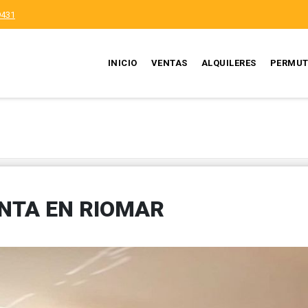
9431
INICIO
VENTAS
ALQUILERES
PERMUT
NTA EN RIOMAR