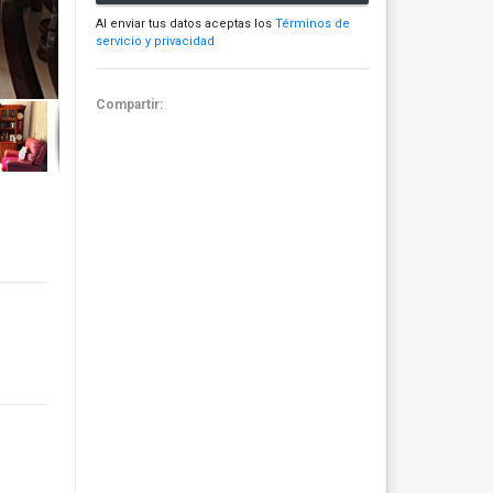
Al enviar tus datos aceptas los
Términos de
servicio y privacidad
Compartir: