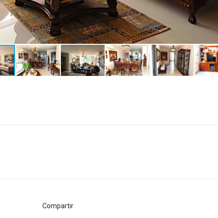
Compartir