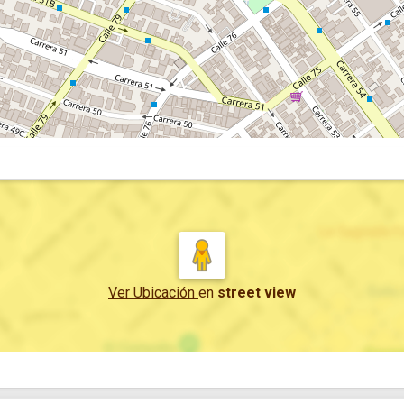
Ver Ubicación
en
street view