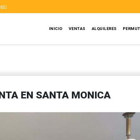
9431
INICIO
VENTAS
ALQUILERES
PERMUT
NTA EN SANTA MONICA