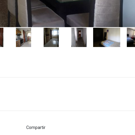
Compartir