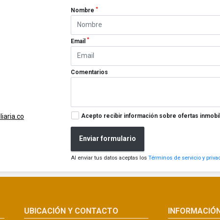
*
Nombre
*
Email
Comentarios
Acepto recibir información sobre ofertas inmobil
iaria.co
Enviar formulario
Al enviar tus datos aceptas los
Términos de servicio y priva
UBICACIÓN Y CONTACTO
INFORMACIÓ