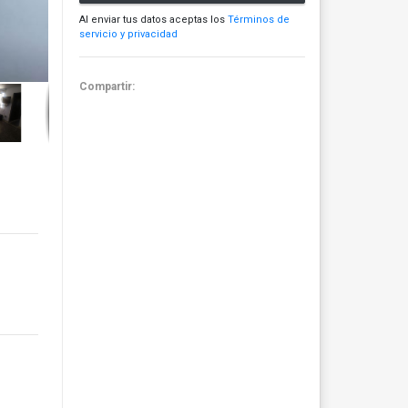
Al enviar tus datos aceptas los
Términos de
servicio y privacidad
Compartir: