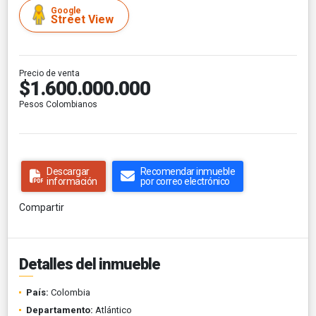
Google
Street View
Precio de venta
$1.600.000.000
Pesos Colombianos
Descargar
Recomendar inmueble
información
por correo electrónico
Compartir
Detalles del inmueble
País:
Colombia
Departamento:
Atlántico