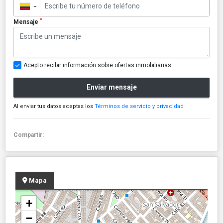
▼
*
Mensaje
Acepto recibir información sobre ofertas inmobiliarias
Enviar mensaje
Al enviar tus datos aceptas los
Términos de servicio y privacidad
Compartir:
Mapa
+
−