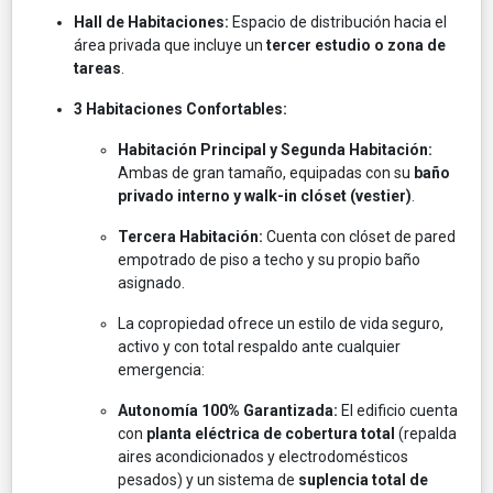
Hall de Habitaciones:
Espacio de distribución hacia el
área privada que incluye un
tercer estudio o zona de
tareas
.
3 Habitaciones Confortables:
Habitación Principal y Segunda Habitación:
Ambas de gran tamaño, equipadas con su
baño
privado interno y walk-in clóset (vestier)
.
Tercera Habitación:
Cuenta con clóset de pared
empotrado de piso a techo y su propio baño
asignado.
La copropiedad ofrece un estilo de vida seguro,
activo y con total respaldo ante cualquier
emergencia:
Autonomía 100% Garantizada:
El edificio cuenta
con
planta eléctrica de cobertura total
(repalda
aires acondicionados y electrodomésticos
pesados) y un sistema de
suplencia total de