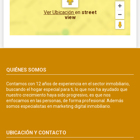
Ver Ubicación
en
street
view
QUIÉNES SOMOS
Contamos con 12 años de experiencia en el sector inmobiliario,
buscando el hogar especial para ti, lo que nos ha ayudado que
nuestro crecimiento haya sido progresivo, es que nos
enfocamos en las personas, de forma profesional. Además
somos especialistas en marketing digital inmobiliario.
UBICACIÓN Y CONTACTO