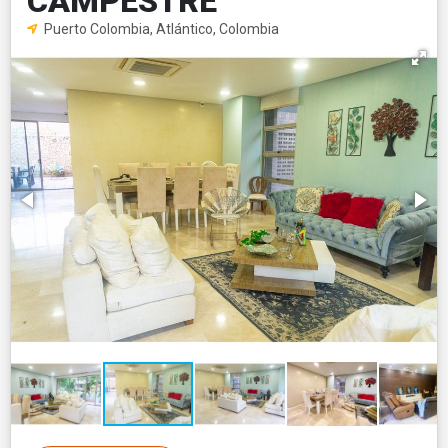
CAMPESTRE
Puerto Colombia, Atlántico, Colombia