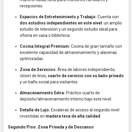
recepciones.
Espacios de Entretenimiento y Trabajo:
Cuenta con
dos estudios independientes en este nivel
: un amplio
estudio de televisión y un segundo estudio ideal para
oficina en casa o biblioteca.
Cocina Integral Premium:
Cocina de gran tamaño con
excelente capacidad de almacenamiento y alacenas
optimizadas.
Zona de Servicios:
Área de labores independiente,
clóset de linos,
cuarto de servicio con su baño privado
y un baño social para visitantes.
Almacenamiento Extra:
Práctico cuarto de
depósito/almacenamiento interno bajo este nivel.
Detalle de Lujo:
Escaleras de acceso al segundo nivel
revestidas en
madera teca de alta calidad
.
Segundo Piso: Zona Privada y de Descanso