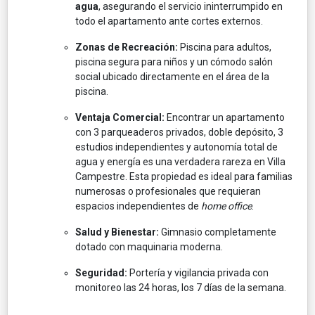
agua
, asegurando el servicio ininterrumpido en
todo el apartamento ante cortes externos.
Zonas de Recreación:
Piscina para adultos,
piscina segura para niños y un cómodo salón
social ubicado directamente en el área de la
piscina.
Ventaja Comercial:
Encontrar un apartamento
con 3 parqueaderos privados, doble depósito, 3
estudios independientes y autonomía total de
agua y energía es una verdadera rareza en Villa
Campestre. Esta propiedad es ideal para familias
numerosas o profesionales que requieran
espacios independientes de
home office
.
Salud y Bienestar:
Gimnasio completamente
dotado con maquinaria moderna.
Seguridad:
Portería y vigilancia privada con
monitoreo las 24 horas, los 7 días de la semana.