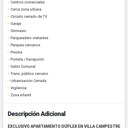
Centros comerciales
Cerca zona urbana
Circuito cerrado de TV
Garaje
Gimnasio
Parqueadero visitantes
Parques cercanos
Piscina
Portería / Recepción
Salón Comunal
Trans. público cercano
Urbanización Cerrada
Vigilancia
Zona infantil
Descripción Adicional
EXCLUSIVO APARTAMENTO DÚPLEX EN VILLA CAMPESTRE