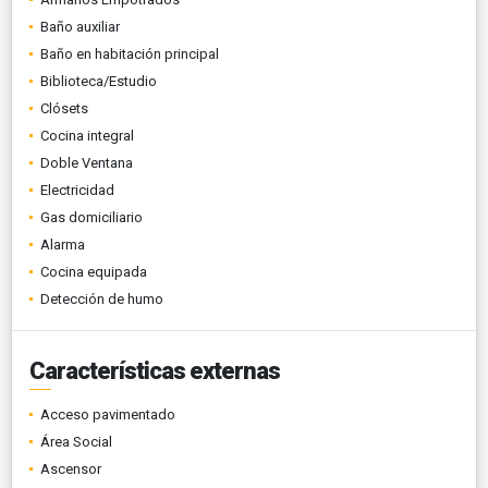
Baño auxiliar
Baño en habitación principal
Biblioteca/Estudio
Clósets
Cocina integral
Doble Ventana
Electricidad
Gas domiciliario
Alarma
Cocina equipada
Detección de humo
Características externas
Acceso pavimentado
Área Social
Ascensor