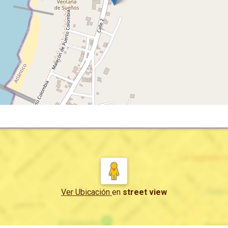
Ver Ubicación
en
street view