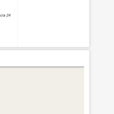
ncia 24