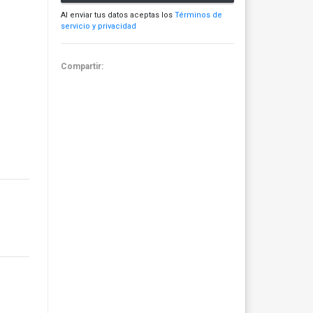
Al enviar tus datos aceptas los
Términos de
servicio y privacidad
Compartir: