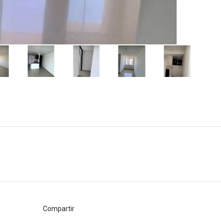
Compartir