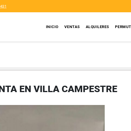
9431
INICIO
VENTAS
ALQUILERES
PERMUT
NTA EN VILLA CAMPESTRE