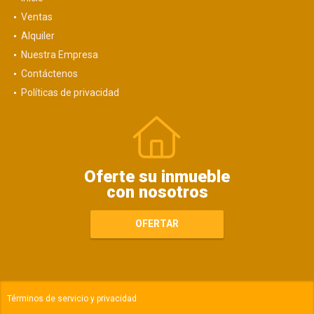
Ventas
Alquiler
Nuestra Empresa
Contáctenos
Políticas de privacidad
Oferte su inmueble
con nosotros
OFERTAR
Términos de servicio y privacidad