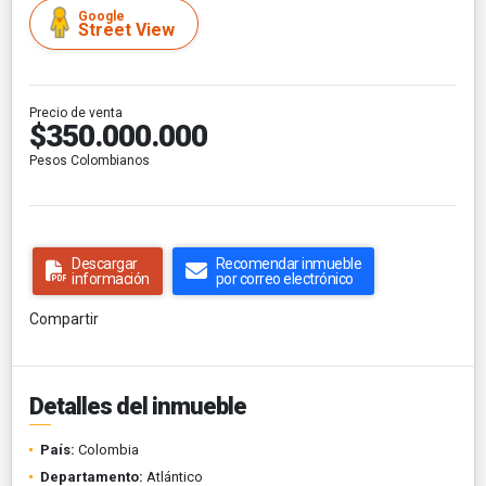
Google
Street View
Precio de venta
$350.000.000
Pesos Colombianos
Descargar
Recomendar inmueble
información
por correo electrónico
Compartir
Detalles del inmueble
País:
Colombia
Departamento:
Atlántico