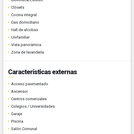
Clósets
Cocina integral
Gas domiciliario
Hall de alcobas
Unifamiliar
Vista panorámica
Zona de lavandería
Características externas
Acceso pavimentado
Ascensor
Centros comerciales
Colegios / Universidades
Garaje
Piscina
Salón Comunal