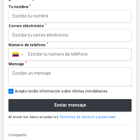
*
Tu nombre
*
Correo electrónico
*
Número de teléfono
▼
*
Mensaje
Acepto recibir información sobre ofertas inmobiliarias
Enviar mensaje
Al enviar tus datos aceptas los
Términos de servicio y privacidad
Compartir: