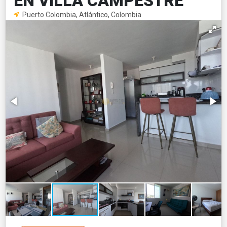
EN VILLA CAMPESTRE
Puerto Colombia, Atlántico, Colombia