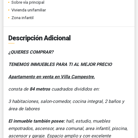
Sobre vía principal
Vivienda unifamiliar
Zona infantil
Descripción Adicional
¿QUIERES COMPRAR?
TENEMOS INMUEBLES PARA TI AL MEJOR PRECIO
Apartamento en venta en Villa Campestre.
consta de
84 metros
cuadrados divididos en:
3 habitaciones, salon-comedor, cocina integral, 2 baños y
área de labores
El inmueble también posee:
hall, estudio, muebles
empotrados, ascensor, area comunal, area infantil, piscina,
ascensor y garaje. Espacio amplio y con excelente