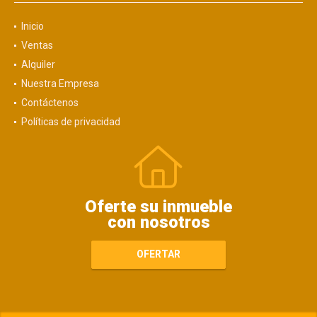
Inicio
Ventas
Alquiler
Nuestra Empresa
Contáctenos
Políticas de privacidad
Oferte su inmueble
con nosotros
OFERTAR