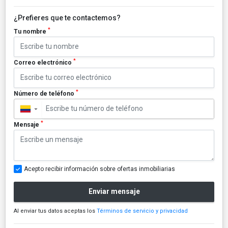
¿Prefieres que te contactemos?
*
Tu nombre
*
Correo electrónico
*
Número de teléfono
▼
*
Mensaje
Acepto recibir información sobre ofertas inmobiliarias
Enviar mensaje
Al enviar tus datos aceptas los
Términos de servicio y privacidad