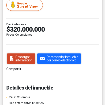
Google
Street View
Precio de venta
$320.000.000
Pesos Colombianos
Descargar
Recomendar inmueble
información
por correo electrónico
Compartir
Detalles del inmueble
País:
Colombia
Departamento:
Atlántico