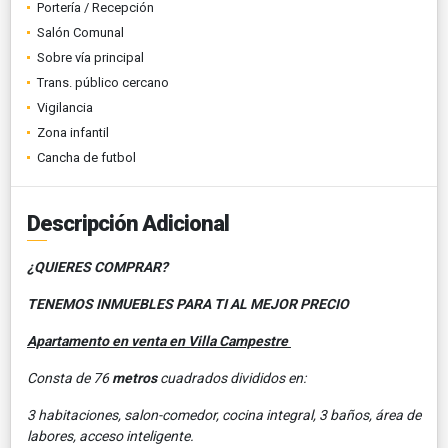
Portería / Recepción
Salón Comunal
Sobre vía principal
Trans. público cercano
Vigilancia
Zona infantil
Cancha de futbol
Descripción Adicional
¿QUIERES COMPRAR?
TENEMOS INMUEBLES PARA TI AL MEJOR PRECIO
Apartamento en venta en Villa Campestre
Consta de 76
metros
cuadrados divididos en:
3 habitaciones, salon-comedor, cocina integral, 3 baños, área de
labores, acceso inteligente.