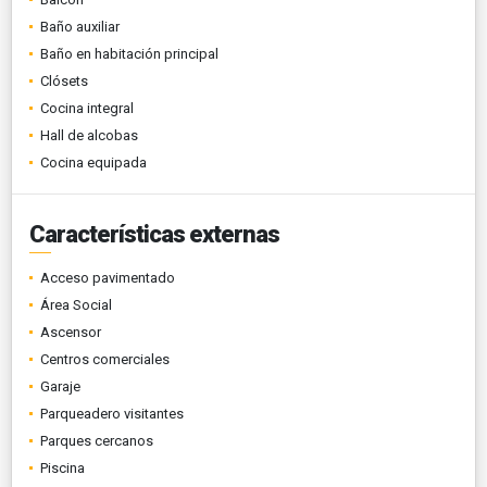
Baño auxiliar
Baño en habitación principal
Clósets
Cocina integral
Hall de alcobas
Cocina equipada
Características externas
Acceso pavimentado
Área Social
Ascensor
Centros comerciales
Garaje
Parqueadero visitantes
Parques cercanos
Piscina