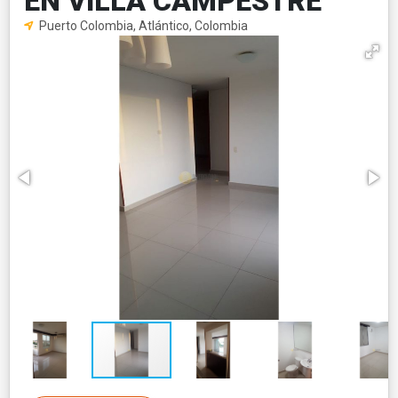
EN VILLA CAMPESTRE
Puerto Colombia, Atlántico, Colombia