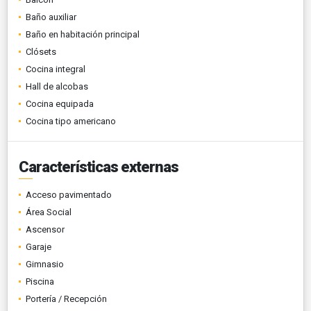
Baño auxiliar
Baño en habitación principal
Clósets
Cocina integral
Hall de alcobas
Cocina equipada
Cocina tipo americano
Características externas
Acceso pavimentado
Área Social
Ascensor
Garaje
Gimnasio
Piscina
Portería / Recepción