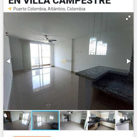
EN VILLA CAMPESTRE
Puerto Colombia, Atlántico, Colombia