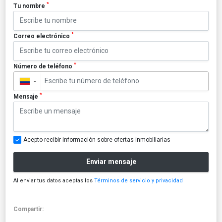
*
Tu nombre
*
Correo electrónico
*
Número de teléfono
▼
*
Mensaje
Acepto recibir información sobre ofertas inmobiliarias
Enviar mensaje
Al enviar tus datos aceptas los
Términos de servicio y privacidad
Compartir: