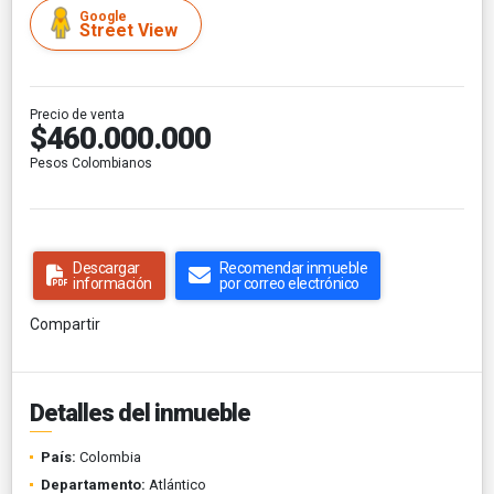
Google
Street View
Precio de venta
$460.000.000
Pesos Colombianos
Descargar
Recomendar inmueble
información
por correo electrónico
Compartir
Detalles del inmueble
País:
Colombia
Departamento:
Atlántico