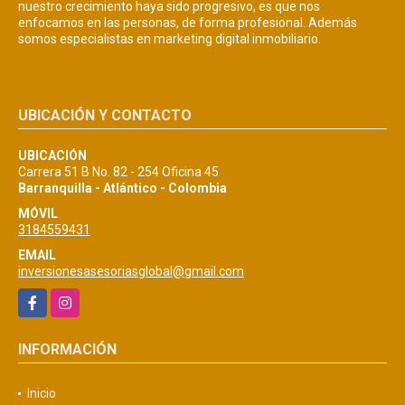
nuestro crecimiento haya sido progresivo, es que nos
enfocamos en las personas, de forma profesional. Además
somos especialistas en marketing digital inmobiliario.
UBICACIÓN Y CONTACTO
UBICACIÓN
Carrera 51 B No. 82 - 254 Oficina 45
Barranquilla - Atlántico - Colombia
MÓVIL
3184559431
EMAIL
inversionesasesoriasglobal@gmail.com
Facebook
Instagram
INFORMACIÓN
Inicio