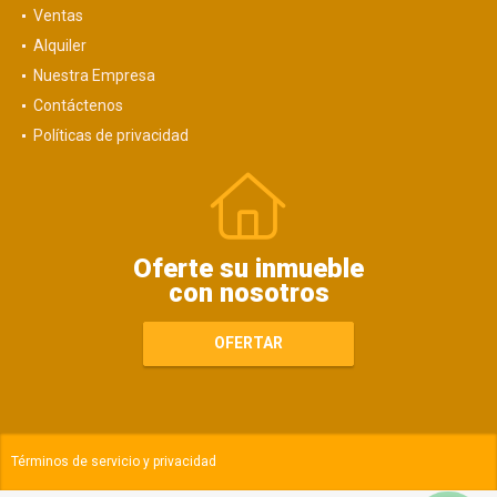
Ventas
Alquiler
Nuestra Empresa
Contáctenos
Políticas de privacidad
Oferte su inmueble
con nosotros
OFERTAR
Términos de servicio y privacidad