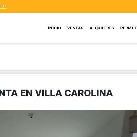
9431
INICIO
VENTAS
ALQUILERES
PERMUT
TA EN VILLA CAROLINA