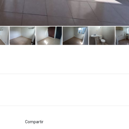
Compartir