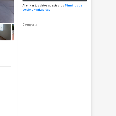
Al enviar tus datos aceptas los
Términos de
servicio y privacidad
Compartir: