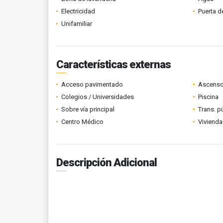
Electricidad
Puerta d
Unifamiliar
Características externas
Acceso pavimentado
Ascenso
Colegios / Universidades
Piscina
Sobre vía principal
Trans. p
Centro Médico
Vivienda
Descripción Adicional