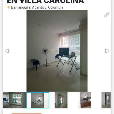
EN VILLA CAROLINA
Barranquilla, Atlántico, Colombia