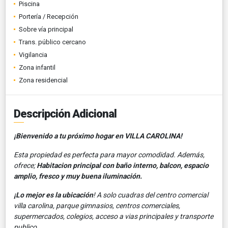
Piscina
Portería / Recepción
Sobre vía principal
Trans. público cercano
Vigilancia
Zona infantil
Zona residencial
Descripción Adicional
¡Bienvenido a tu próximo hogar en VILLA CAROLINA!
Esta propiedad es perfecta para mayor comodidad. Además,
ofrece;
Habitacion principal con baño interno, balcon, espacio
amplio, fresco y muy buena iluminación.
¡Lo mejor es la ubicación
! A solo cuadras del centro comercial
villa carolina, parque gimnasios, centros comerciales,
supermercados, colegios, acceso a vias principales y transporte
publico.