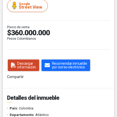
Google
Street View
Precio de venta
$360.000.000
Pesos Colombianos
Descargar
Recomendar inmueble
información
por correo electrónico
Compartir
Detalles del inmueble
País:
Colombia
Departamento:
Atlántico