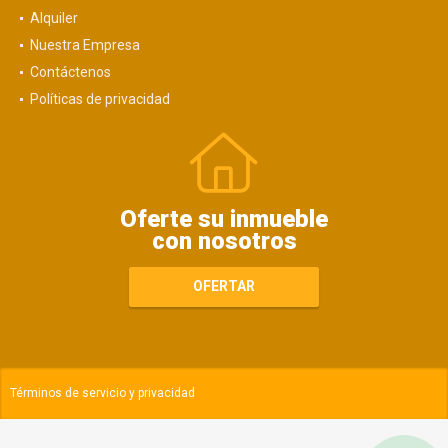
Alquiler
Nuestra Empresa
Contáctenos
Políticas de privacidad
Oferte su inmueble
con nosotros
OFERTAR
Términos de servicio y privacidad