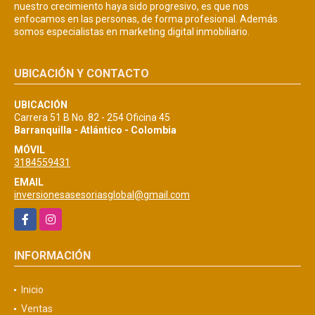
nuestro crecimiento haya sido progresivo, es que nos
enfocamos en las personas, de forma profesional. Además
somos especialistas en marketing digital inmobiliario.
UBICACIÓN Y CONTACTO
UBICACIÓN
Carrera 51 B No. 82 - 254 Oficina 45
Barranquilla - Atlántico - Colombia
MÓVIL
3184559431
EMAIL
inversionesasesoriasglobal@gmail.com
Facebook
Instagram
INFORMACIÓN
Inicio
Ventas