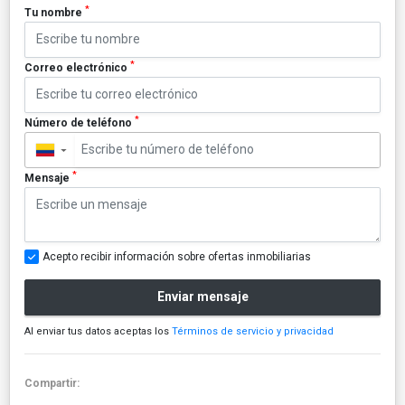
*
Tu nombre
*
Correo electrónico
*
Número de teléfono
▼
*
Mensaje
Acepto recibir información sobre ofertas inmobiliarias
Enviar mensaje
Al enviar tus datos aceptas los
Términos de servicio y privacidad
Compartir: