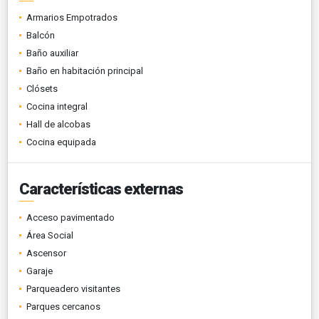
Armarios Empotrados
Balcón
Baño auxiliar
Baño en habitación principal
Clósets
Cocina integral
Hall de alcobas
Cocina equipada
Características externas
Acceso pavimentado
Área Social
Ascensor
Garaje
Parqueadero visitantes
Parques cercanos