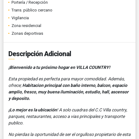
Portería / Recepción
Trans. público cercano
Vigilancia
Zona residencial
Zonas deportivas
Descripción Adicional
¡Bienvenido a tu próximo hogar en VILLA COUNTRY!
Esta propiedad es perfecta para mayor comodidad. Además,
ofrece;
Habitacion principal con baño interno, balcon, espacio
amplio, fresco, muy buena iluminación, estudio, hall, ascensor
y deposito.
¡Lo mejor es la ubicación
! A solo cuadras del C.C Villa country,
parques, restaurantes, acceso a vias principales y transporte
publico.
No pierdas la oportunidad de ser el orgulloso propietario de esta