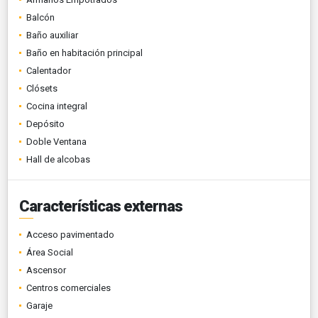
Balcón
Baño auxiliar
Baño en habitación principal
Calentador
Clósets
Cocina integral
Depósito
Doble Ventana
Hall de alcobas
Características externas
Acceso pavimentado
Área Social
Ascensor
Centros comerciales
Garaje