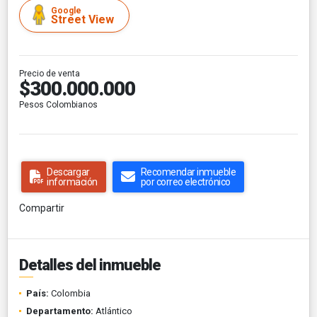
Google
Street View
Precio de venta
$300.000.000
Pesos Colombianos
Descargar
Recomendar inmueble
información
por correo electrónico
Compartir
Detalles del inmueble
País:
Colombia
Departamento:
Atlántico