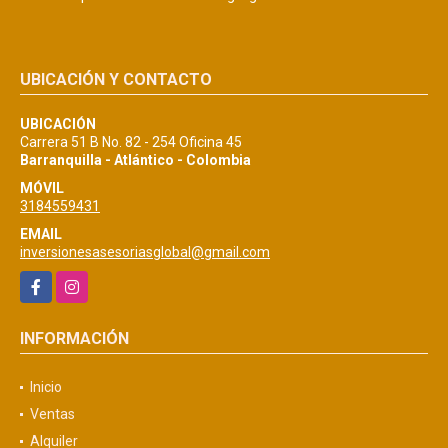
UBICACIÓN Y CONTACTO
UBICACIÓN
Carrera 51 B No. 82 - 254 Oficina 45
Barranquilla - Atlántico - Colombia
MÓVIL
3184559431
EMAIL
inversionesasesoriasglobal@gmail.com
Facebook
Instagram
INFORMACIÓN
Inicio
Ventas
Alquiler