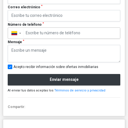
*
Correo electrónico
*
Número de teléfono
▼
*
Mensaje
Acepto recibir información sobre ofertas inmobiliarias
Enviar mensaje
Al enviar tus datos aceptas los
Términos de servicio y privacidad
Compartir: