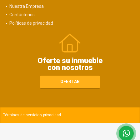
Nuestra Empresa
Contáctenos
Políticas de privacidad
Oferte su inmueble
con nosotros
OFERTAR
Términos de servicio y privacidad