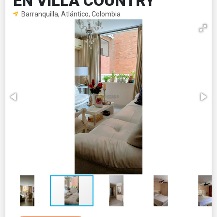
EN VILLA COUNTRY
Barranquilla, Atlántico, Colombia