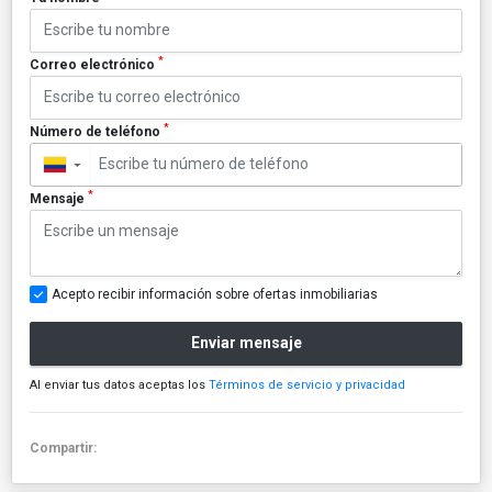
*
Correo electrónico
*
Número de teléfono
▼
*
Mensaje
Acepto recibir información sobre ofertas inmobiliarias
Enviar mensaje
Al enviar tus datos aceptas los
Términos de servicio y privacidad
Compartir: