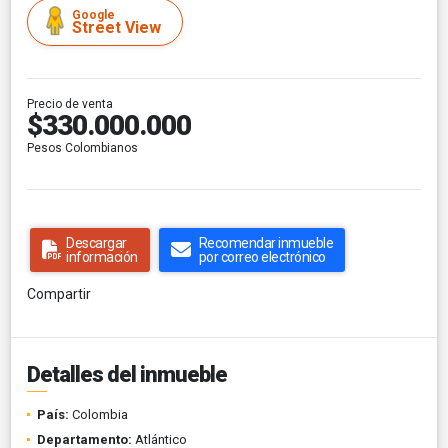
Google
Street View
Precio de venta
$330.000.000
Pesos Colombianos
Descargar
Recomendar inmueble
información
por correo electrónico
Compartir
Detalles del inmueble
País:
Colombia
Departamento:
Atlántico