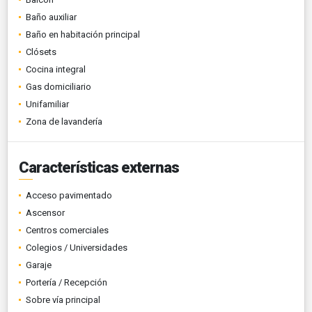
Baño auxiliar
Baño en habitación principal
Clósets
Cocina integral
Gas domiciliario
Unifamiliar
Zona de lavandería
Características externas
Acceso pavimentado
Ascensor
Centros comerciales
Colegios / Universidades
Garaje
Portería / Recepción
Sobre vía principal