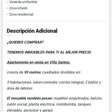
Vivienda unifamiliar
Zona infantil
Zona residencial
Descripción Adicional
¿QUIERES COMPRAR?
TENEMOS INMUEBLES PARA TI AL MEJOR PRECIO
Apartamento en venta en Villa Santos.
consta de
93 metros
cuadrados divididos en:
3 habitaciones, salon-comedor, cocina integral, 2 baños y
área de labores
El inmueble también posee:
muebles empotrados, balcòn,
salòn social, planta electrica, motobomba, tanques
elevados, ascensor y garaje.