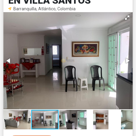
EN VILLA SANTOS
Barranquilla, Atlántico, Colombia