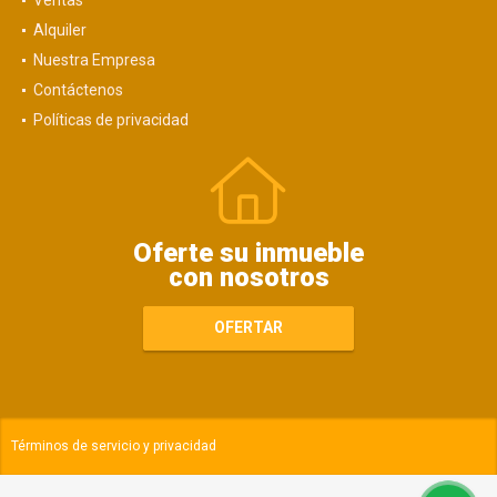
Alquiler
Nuestra Empresa
Contáctenos
Políticas de privacidad
Oferte su inmueble
con nosotros
OFERTAR
Términos de servicio y privacidad