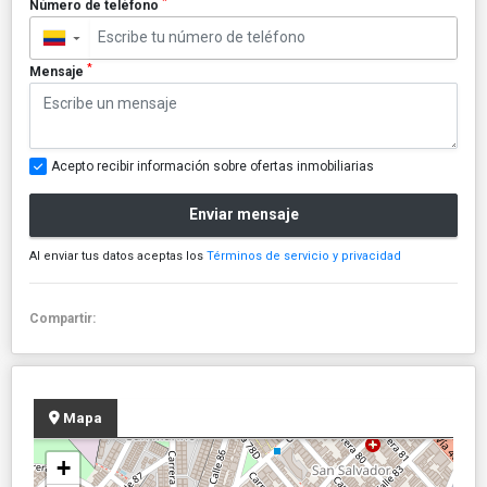
*
Número de teléfono
▼
*
Mensaje
Acepto recibir información sobre ofertas inmobiliarias
Enviar mensaje
Al enviar tus datos aceptas los
Términos de servicio y privacidad
Compartir:
Mapa
+