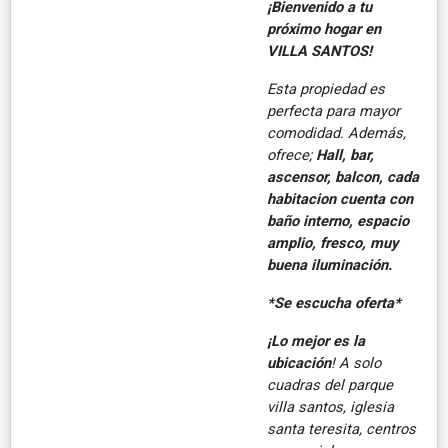
¡Bienvenido a tu
próximo hogar en
VILLA SANTOS!
Esta propiedad es
perfecta para mayor
comodidad. Además,
ofrece;
Hall, bar,
ascensor, balcon, cada
habitacion cuenta con
baño interno, espacio
amplio, fresco, muy
buena iluminación.
*Se escucha oferta*
¡Lo mejor es la
ubicación
! A solo
cuadras del parque
villa santos, iglesia
santa teresita, centros