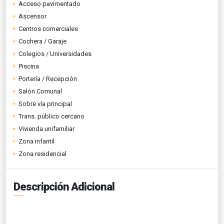
Acceso pavimentado
Ascensor
Centros comerciales
Cochera / Garaje
Colegios / Universidades
Piscina
Portería / Recepción
Salón Comunal
Sobre vía principal
Trans. público cercano
Vivienda unifamiliar
Zona infantil
Zona residencial
Descripción Adicional