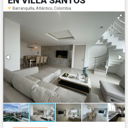
EN VILLA SANTOS
Barranquilla, Atlántico, Colombia