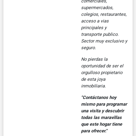
comerciales,
supermercados,
colegios, restaurantes,
acceso a vias
principales y
transporte publico.
Sector muy exclusivo y
seguro.
No pierdas la
oportunidad de ser el
orgulloso propietario
de esta joya
inmobiliaria.
"Contáctanos hoy
mismo para programar
una visita y descubrir
todas las maravillas
que este hogar tiene
para ofrecer."