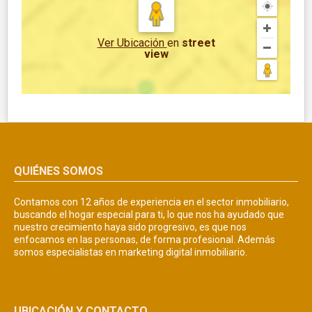
Ver Ubicación
en
street
view
QUIÉNES SOMOS
Contamos con 12 años de experiencia en el sector inmobiliario,
buscando el hogar especial para ti, lo que nos ha ayudado que
nuestro crecimiento haya sido progresivo, es que nos
enfocamos en las personas, de forma profesional. Además
somos especialistas en marketing digital inmobiliario.
UBICACIÓN Y CONTACTO