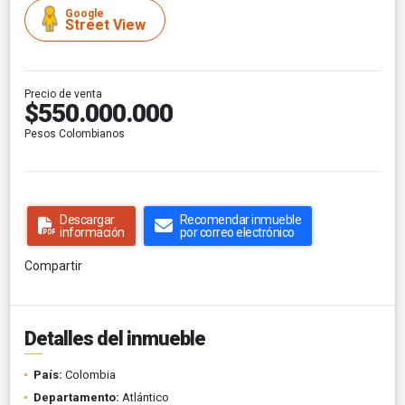
Google
Street View
Precio de venta
$550.000.000
Pesos Colombianos
Descargar
Recomendar inmueble
información
por correo electrónico
Compartir
Detalles del inmueble
País:
Colombia
Departamento:
Atlántico