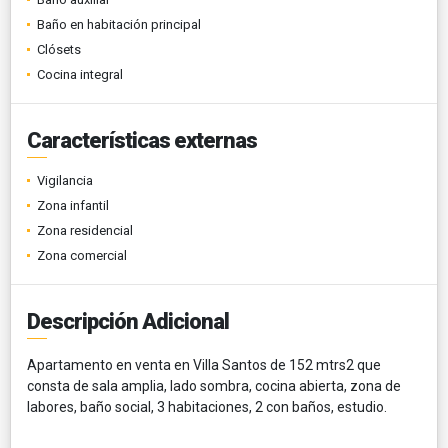
Baño en habitación principal
Clósets
Cocina integral
Características externas
Vigilancia
Zona infantil
Zona residencial
Zona comercial
Descripción Adicional
Apartamento en venta en Villa Santos de 152 mtrs2 que
consta de sala amplia, lado sombra, cocina abierta, zona de
labores, baño social, 3 habitaciones, 2 con baños, estudio.