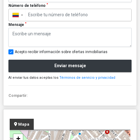
*
Número de teléfono
▼
*
Mensaje
Acepto recibir información sobre ofertas inmobiliarias
Enviar mensaje
Al enviar tus datos aceptas los
Términos de servicio y privacidad
Compartir:
Mapa
+