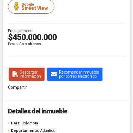
Google
Street View
Precio de venta
$450.000.000
Pesos Colombianos
Descargar
Recomendar inmueble
información
por correo electrónico
Compartir
Detalles del inmueble
País:
Colombia
Departamento:
Atlántico