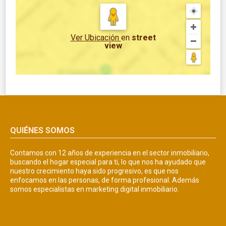
Ver Ubicación
en
street
view
QUIÉNES SOMOS
Contamos con 12 años de experiencia en el sector inmobiliario,
buscando el hogar especial para ti, lo que nos ha ayudado que
nuestro crecimiento haya sido progresivo, es que nos
enfocamos en las personas, de forma profesional. Además
somos especialistas en marketing digital inmobiliario.