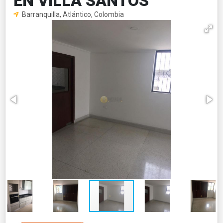
EN VILLA SANTOS
Barranquilla, Atlántico, Colombia