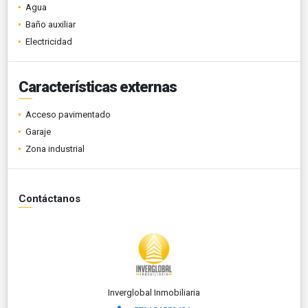
Agua
Baño auxiliar
Electricidad
Características externas
Acceso pavimentado
Garaje
Zona industrial
Contáctanos
Inverglobal Inmobiliaria