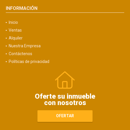
INFORMACIÓN
Inicio
Ventas
Alquiler
Nuestra Empresa
Contáctenos
Políticas de privacidad
Oferte su inmueble
con nosotros
OFERTAR