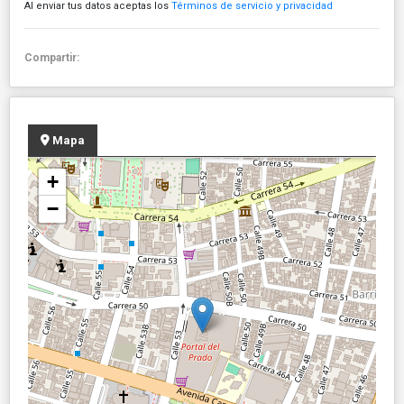
Al enviar tus datos aceptas los
Términos de servicio y privacidad
Compartir:
Mapa
+
−