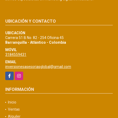
UBICACIÓN Y CONTACTO
UBICACIÓN
Carrera 51 B No. 82 - 254 Oficina 45
Barranquilla - Atlántico - Colombia
MÓVIL
3184559431
EMAIL
inversionesasesoriasglobal@gmail.com
Facebook
Instagram
INFORMACIÓN
Inicio
Ventas
Alquiler