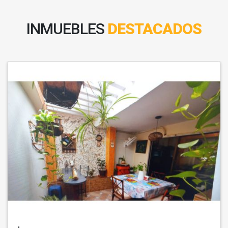
INMUEBLES
DESTACADOS