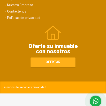
Nuestra Empresa
Contáctenos
Políticas de privacidad
Oferte su inmueble
con nosotros
OFERTAR
Términos de servicio y privacidad