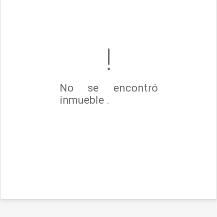
No se encontró
inmueble .