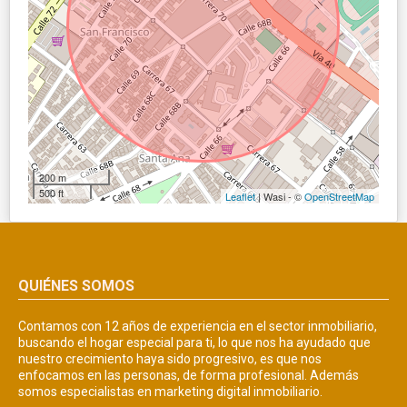
200 m
500 ft
Leaflet
| Wasi - ©
OpenStreetMap
QUIÉNES SOMOS
Contamos con 12 años de experiencia en el sector inmobiliario,
buscando el hogar especial para ti, lo que nos ha ayudado que
nuestro crecimiento haya sido progresivo, es que nos
enfocamos en las personas, de forma profesional. Además
somos especialistas en marketing digital inmobiliario.