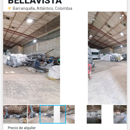
BELLAVISTA
Barranquilla, Atlántico, Colombia
Precio de alquiler