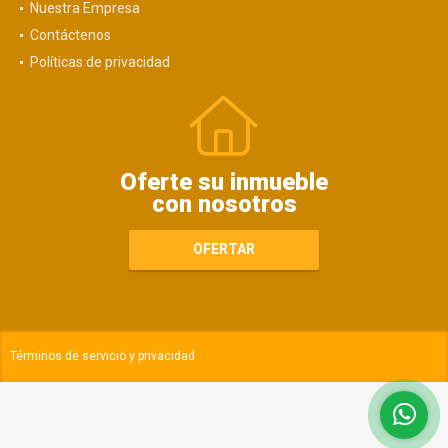
Nuestra Empresa
Contáctenos
Políticas de privacidad
Oferte su inmueble
con nosotros
OFERTAR
Términos de servicio y privacidad