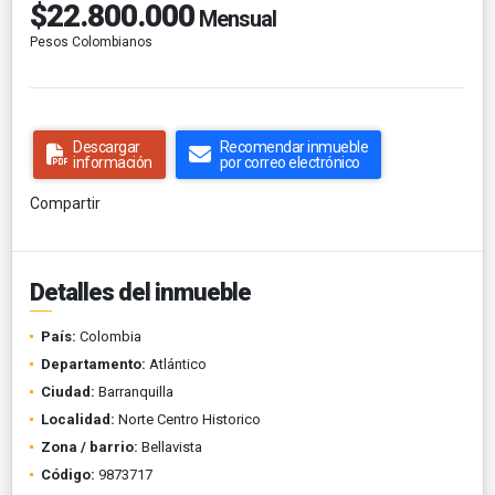
$22.800.000
Mensual
Pesos Colombianos
Descargar
Recomendar inmueble
información
por correo electrónico
Compartir
Detalles del inmueble
País:
Colombia
Departamento:
Atlántico
Ciudad:
Barranquilla
Localidad:
Norte Centro Historico
Zona / barrio:
Bellavista
Código:
9873717