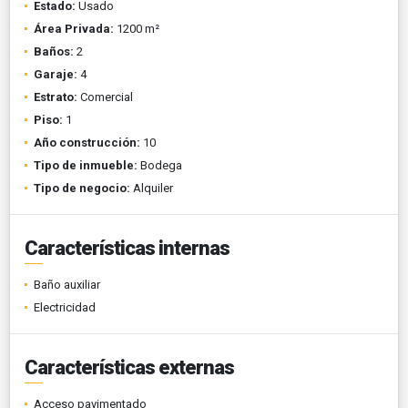
Estado:
Usado
Área Privada:
1200 m²
Baños:
2
Garaje:
4
Estrato:
Comercial
Piso:
1
Año construcción:
10
Tipo de inmueble:
Bodega
Tipo de negocio:
Alquiler
Características internas
Baño auxiliar
Electricidad
Características externas
Acceso pavimentado