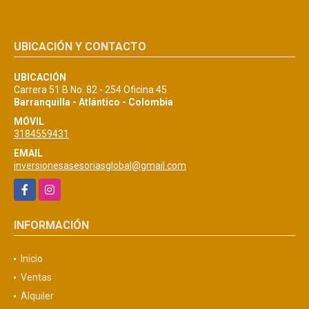
UBICACIÓN Y CONTACTO
UBICACIÓN
Carrera 51 B No. 82 - 254 Oficina 45
Barranquilla - Atlántico - Colombia
MÓVIL
3184559431
EMAIL
inversionesasesoriasglobal@gmail.com
Facebook
Instagram
INFORMACIÓN
Inicio
Ventas
Alquiler