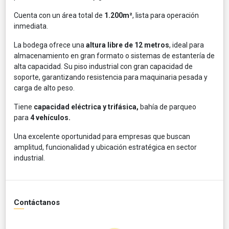
Cuenta con un área total de
1.200m²
, lista para operación
inmediata.
La bodega ofrece una
altura libre de 12 metros
, ideal para
almacenamiento en gran formato o sistemas de estantería de
alta capacidad. Su piso industrial con gran capacidad de
soporte, garantizando resistencia para maquinaria pesada y
carga de alto peso.
Tiene
capacidad eléctrica y trifásica,
bahía de parqueo
para
4 vehículos.
Una excelente oportunidad para empresas que buscan
amplitud, funcionalidad y ubicación estratégica en sector
industrial.
Contáctanos