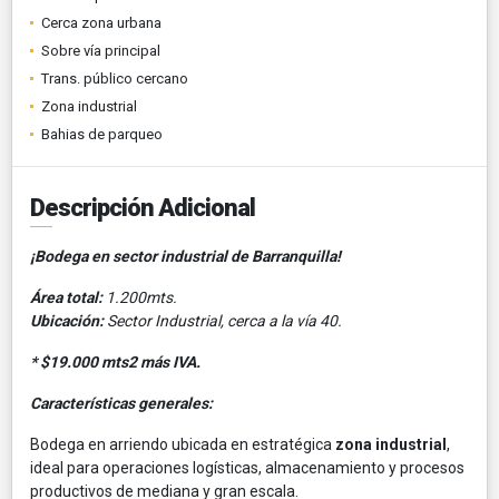
Cerca zona urbana
Sobre vía principal
Trans. público cercano
Zona industrial
Bahias de parqueo
Descripción Adicional
¡Bodega en sector industrial de Barranquilla!
Área total:
1.200mts.
Ubicación:
Sector Industrial, cerca a la vía 40.
* $19.000 mts2 más IVA.
Características generales:
Bodega en arriendo ubicada en estratégica
zona industrial
,
ideal para operaciones logísticas, almacenamiento y procesos
productivos de mediana y gran escala.