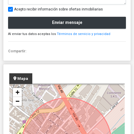
Acepto recibir información sobre ofertas inmobiliarias
Enviar mensaje
Al enviar tus datos aceptas los
Términos de servicio y privacidad
Compartir:
Mapa
+
−