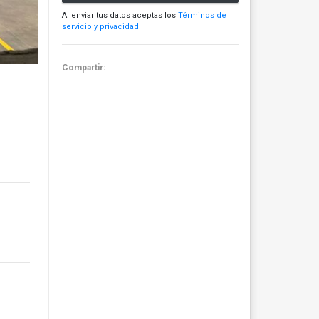
Al enviar tus datos aceptas los
Términos de
servicio y privacidad
Compartir: