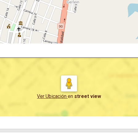
Ver Ubicación
en
street view