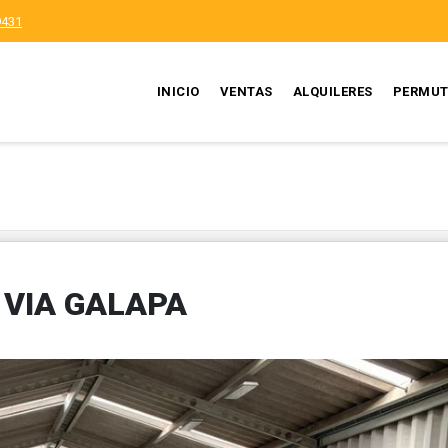
9431
INICIO
VENTAS
ALQUILERES
PERMUT
 VIA GALAPA