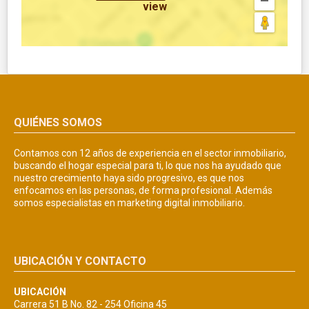
view
QUIÉNES SOMOS
Contamos con 12 años de experiencia en el sector inmobiliario,
buscando el hogar especial para ti, lo que nos ha ayudado que
nuestro crecimiento haya sido progresivo, es que nos
enfocamos en las personas, de forma profesional. Además
somos especialistas en marketing digital inmobiliario.
UBICACIÓN Y CONTACTO
UBICACIÓN
Carrera 51 B No. 82 - 254 Oficina 45