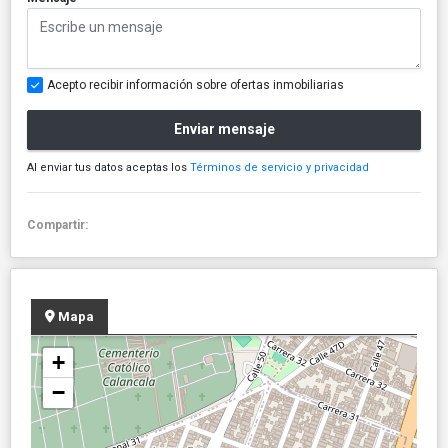
Acepto recibir información sobre ofertas inmobiliarias
Enviar mensaje
Al enviar tus datos aceptas los
Términos de servicio y privacidad
Compartir:
Mapa
+
−