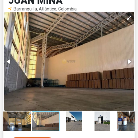
JUAN MINA
Barranquilla, Atlántico, Colombia