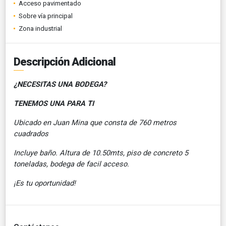
Acceso pavimentado
Sobre vía principal
Zona industrial
Descripción Adicional
¿NECESITAS UNA BODEGA?
TENEMOS UNA PARA TI
Ubicado en Juan Mina que consta de 760 metros
cuadrados
Incluye baño. Altura de 10.50mts, piso de concreto 5
toneladas, bodega de facil acceso.
¡Es tu oportunidad!