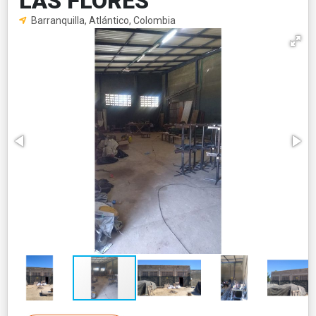
LAS FLORES
Barranquilla, Atlántico, Colombia