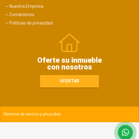
Nuestra Empresa
Contáctenos
Políticas de privacidad
Oferte su inmueble
con nosotros
OFERTAR
Términos de servicio y privacidad