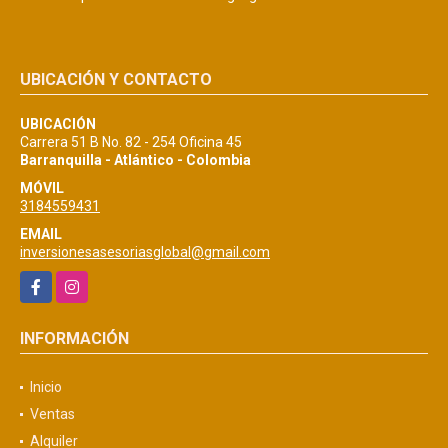
UBICACIÓN Y CONTACTO
UBICACIÓN
Carrera 51 B No. 82 - 254 Oficina 45
Barranquilla - Atlántico - Colombia
MÓVIL
3184559431
EMAIL
inversionesasesoriasglobal@gmail.com
Facebook
Instagram
INFORMACIÓN
Inicio
Ventas
Alquiler