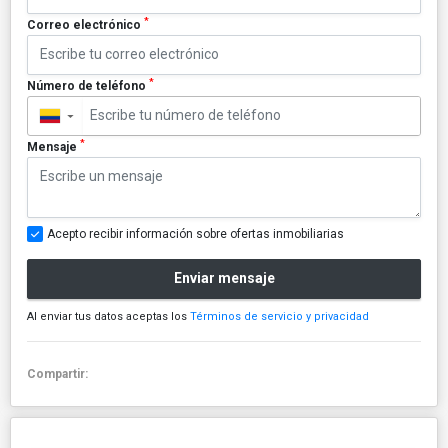
*
Correo electrónico
*
Número de teléfono
▼
*
Mensaje
Acepto recibir información sobre ofertas inmobiliarias
Enviar mensaje
Al enviar tus datos aceptas los
Términos de servicio y privacidad
Compartir: