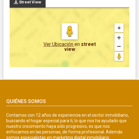
Street View
Ver Ubicación
en
street
view
QUIÉNES SOMOS
Contamos con 12 años de experiencia en el sector inmobiliario,
buscando el hogar especial para ti, lo que nos ha ayudado que
nuestro crecimiento haya sido progresivo, es que nos
enfocamos en las personas, de forma profesional. Además
somos especialistas en marketing digital inmobiliario.