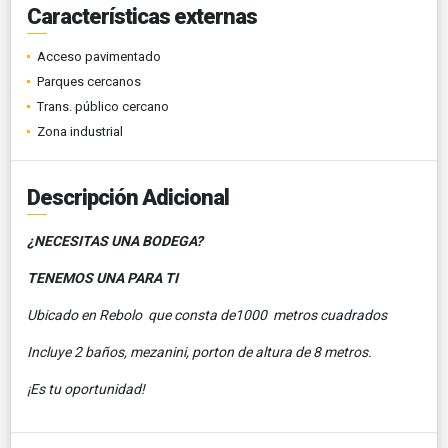
Características externas
Acceso pavimentado
Parques cercanos
Trans. público cercano
Zona industrial
Descripción Adicional
¿NECESITAS UNA BODEGA?
TENEMOS UNA PARA TI
Ubicado en Rebolo que consta de1000 metros cuadrados
Incluye 2 baños, mezanini, porton de altura de 8 metros.
¡Es tu oportunidad!