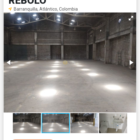
REBOLO
Barranquilla, Atlántico, Colombia