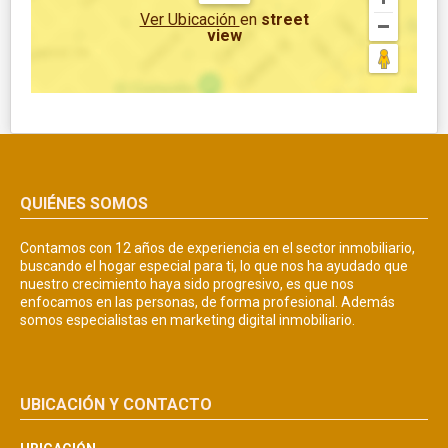
Ver Ubicación
en
street
view
QUIÉNES SOMOS
Contamos con 12 años de experiencia en el sector inmobiliario,
buscando el hogar especial para ti, lo que nos ha ayudado que
nuestro crecimiento haya sido progresivo, es que nos
enfocamos en las personas, de forma profesional. Además
somos especialistas en marketing digital inmobiliario.
UBICACIÓN Y CONTACTO