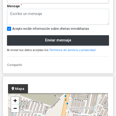
*
Mensaje
Acepto recibir información sobre ofertas inmobiliarias
Enviar mensaje
Al enviar tus datos aceptas los
Términos de servicio y privacidad
Compartir:
Mapa
+
−