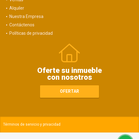
Alquiler
Nuestra Empresa
Contáctenos
Políticas de privacidad
Oferte su inmueble
con nosotros
OFERTAR
Términos de servicio y privacidad