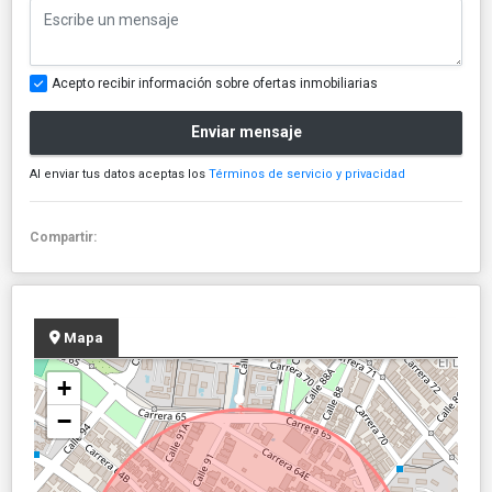
Acepto recibir información sobre ofertas inmobiliarias
Enviar mensaje
Al enviar tus datos aceptas los
Términos de servicio y privacidad
Compartir:
Mapa
+
−