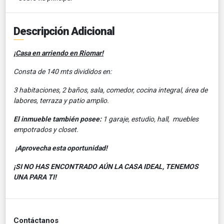
Descripción Adicional
¡Casa en arriendo en Riomar!
Consta de 140 mts divididos en:
3 habitaciones, 2 baños, sala, comedor, cocina integral, área de
labores, terraza y patio amplio.
El inmueble también posee:
1 garaje, estudio, hall, muebles
empotrados y closet.
¡Aprovecha esta oportunidad!
¡SI NO HAS ENCONTRADO AÚN LA CASA IDEAL, TENEMOS
UNA PARA TI!
Contáctanos