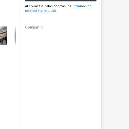
Al enviar tus datos aceptas los
Términos de
servicio y privacidad
Compartir: