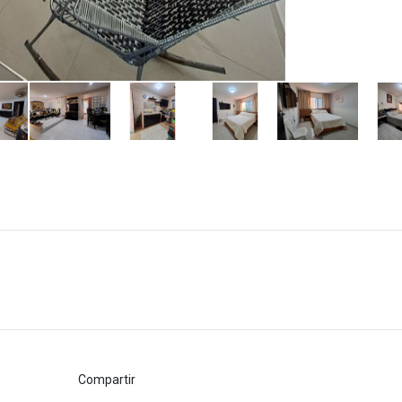
Compartir