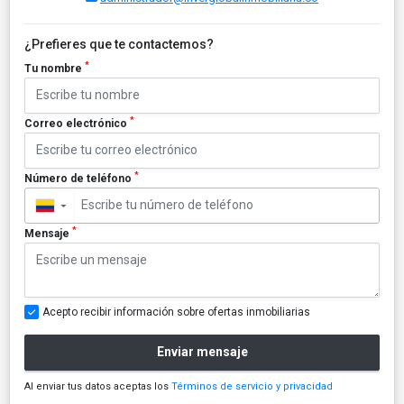
¿Prefieres que te contactemos?
*
Tu nombre
*
Correo electrónico
*
Número de teléfono
▼
*
Mensaje
Acepto recibir información sobre ofertas inmobiliarias
Enviar mensaje
Al enviar tus datos aceptas los
Términos de servicio y privacidad