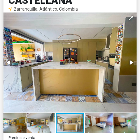
CASTELLANA
Barranquilla, Atlántico, Colombia
Precio de venta