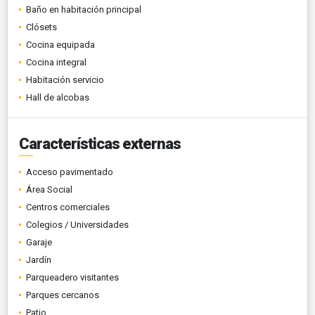
Baño en habitación principal
Clósets
Cocina equipada
Cocina integral
Habitación servicio
Hall de alcobas
Características externas
Acceso pavimentado
Área Social
Centros comerciales
Colegios / Universidades
Garaje
Jardín
Parqueadero visitantes
Parques cercanos
Patio