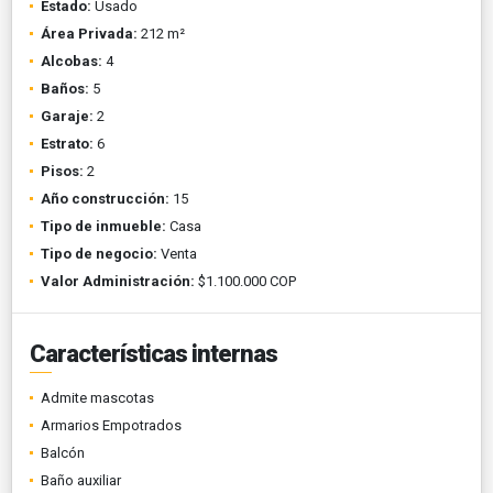
Estado:
Usado
Área Privada:
212 m²
Alcobas:
4
Baños:
5
Garaje:
2
Estrato:
6
Pisos:
2
Año construcción:
15
Tipo de inmueble:
Casa
Tipo de negocio:
Venta
Valor Administración:
$1.100.000 COP
Características internas
Admite mascotas
Armarios Empotrados
Balcón
Baño auxiliar