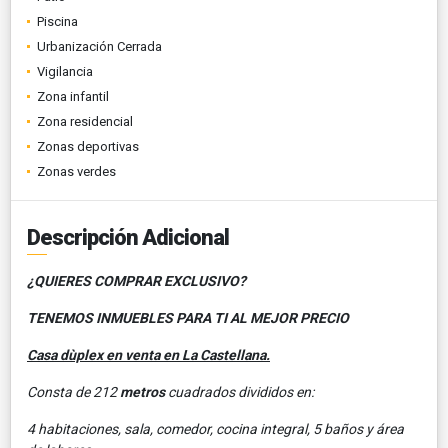
Piscina
Urbanización Cerrada
Vigilancia
Zona infantil
Zona residencial
Zonas deportivas
Zonas verdes
Descripción Adicional
¿QUIERES COMPRAR EXCLUSIVO?
TENEMOS INMUEBLES PARA TI AL MEJOR PRECIO
Casa dùplex en venta en La Castellana.
Consta de 212
metros
cuadrados divididos en:
4 habitaciones, sala, comedor, cocina integral, 5 baños y área