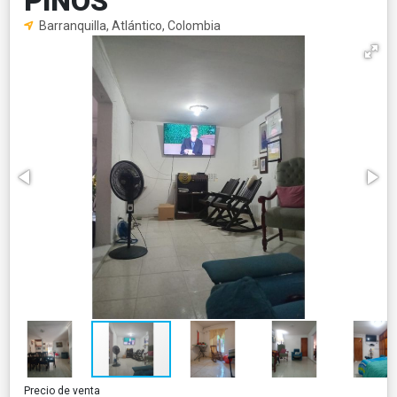
PINOS
Barranquilla, Atlántico, Colombia
Precio de venta