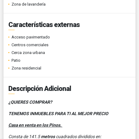
Zona de lavandería
Características externas
Acceso pavimentado
Centros comerciales
Cerca zona urbana
Patio
Zona residencial
Descripción Adicional
¿QUIERES COMPRAR?
TENEMOS INMUEBLES PARA TI AL MEJOR PRECIO
Casa en venta en los Pinos.
Consta de 141.5
metros
cuadrados divididos en: