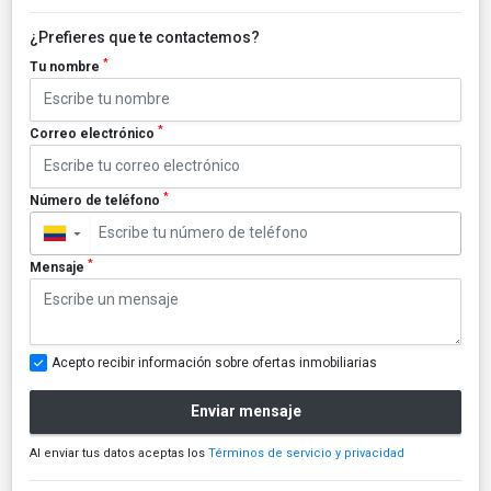
¿Prefieres que te contactemos?
*
Tu nombre
*
Correo electrónico
*
Número de teléfono
▼
*
Mensaje
Acepto recibir información sobre ofertas inmobiliarias
Enviar mensaje
Al enviar tus datos aceptas los
Términos de servicio y privacidad