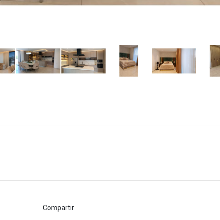
Compartir