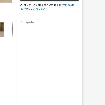
Al enviar tus datos aceptas los
Términos de
servicio y privacidad
Compartir: