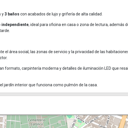
s y
3 baños
con acabados de lujo y grifería de alta calidad.
o independiente
, ideal para oficina en casa o zona de lectura, además 
tarde.
 el área social, las zonas de servicio y la privacidad de las habitacione
ctor.
an formato, carpintería moderna y detalles de iluminación LED que resa
 el jardín interior que funciona como pulmón de la casa.