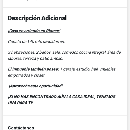
Descripción Adicional
¡Casa en arriendo en Riomar!
Consta de 140 mts divididos en:
3 habitaciones, 2 baños, sala, comedor, cocina integral, área de
labores, terraza y patio amplio.
El inmueble también posee:
1 garaje, estudio, hall, muebles
empotrados y closet.
¡Aprovecha esta oportunidad!
¡SI NO HAS ENCONTRADO AÚN LA CASA IDEAL, TENEMOS
UNA PARA TI!
Contáctanos