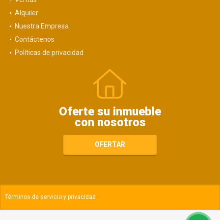
Alquiler
Nuestra Empresa
Contáctenos
Políticas de privacidad
Oferte su inmueble
con nosotros
OFERTAR
Términos de servicio y privacidad