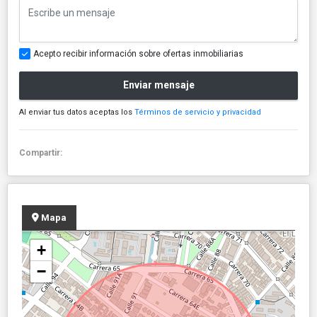
Acepto recibir información sobre ofertas inmobiliarias
Enviar mensaje
Al enviar tus datos aceptas los
Términos de servicio y privacidad
Compartir:
Mapa
+
−