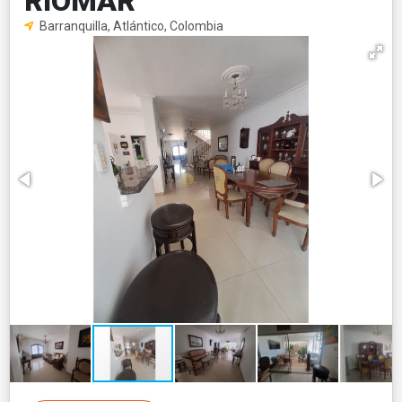
RIOMAR
Barranquilla, Atlántico, Colombia