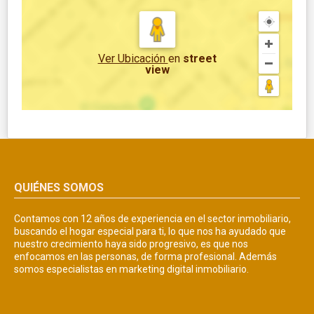
Ver Ubicación
en
street
view
QUIÉNES SOMOS
Contamos con 12 años de experiencia en el sector inmobiliario,
buscando el hogar especial para ti, lo que nos ha ayudado que
nuestro crecimiento haya sido progresivo, es que nos
enfocamos en las personas, de forma profesional. Además
somos especialistas en marketing digital inmobiliario.