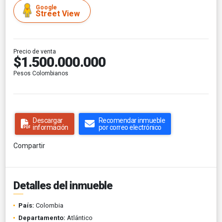
Google
Street View
Precio de venta
$1.500.000.000
Pesos Colombianos
Descargar
Recomendar inmueble
información
por correo electrónico
Compartir
Detalles del inmueble
País:
Colombia
Departamento:
Atlántico