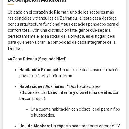
Ubicada en el corazón de
Riomar
, uno de los sectores más
residenciales y tranquilos de Barranquilla, esta casa destaca
por su arquitectura funcional y sus espacios pensados para el
confort total. Con una distribución inteligente que separa
perfectamente el área social de la privada, es el hogar ideal
para quienes valoran la comodidad de cada integrante de la
familia.
🛌 Zona Privada (Segundo Nivel):
Habitación Principal:
Un oasis de descanso con balcón
privado, clóset y baño interno.
Habitaciones Auxiliares:
* Dos habitaciones
adicionales con
baño interno y clóset
(una de ellas con
balcón propio).
Una cuarta habitación con clóset, ideal para niños
o huéspedes.
Hall de Alcobas:
Un espacio acogedor para estar de TV