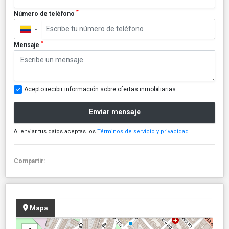
*
Número de teléfono
▼
*
Mensaje
Acepto recibir información sobre ofertas inmobiliarias
Enviar mensaje
Al enviar tus datos aceptas los
Términos de servicio y privacidad
Compartir:
Mapa