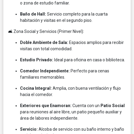
o zona de estudio familiar.
Baño de Hall:
Servicio completo para la cuarta
habitación y visitas en el segundo piso.
🛋️ Zona Social y Servicios (Primer Nivel):
Doble Ambiente de Sala:
Espacios amplios para recibir
visitas con total comodidad.
Estudio Privado:
Ideal para oficina en casa o biblioteca.
Comedor Independiente:
Perfecto para cenas
familiares memorables.
Cocina Integral:
Amplia, con buena ventilación y flujo
hacia el comedor.
Exteriores que Enamoran:
Cuenta con un
Patio Social
para reuniones al aire libre, un patio pequeño auxiliar y
área de labores independiente.
Servicio:
Alcoba de servicio con su baño interno y baño