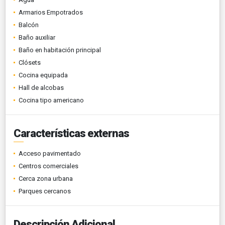
Armarios Empotrados
Balcón
Baño auxiliar
Baño en habitación principal
Clósets
Cocina equipada
Hall de alcobas
Cocina tipo americano
Características externas
Acceso pavimentado
Centros comerciales
Cerca zona urbana
Parques cercanos
Descripción Adicional