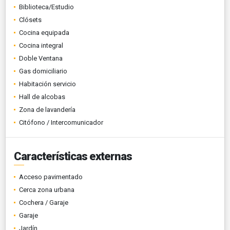
Biblioteca/Estudio
Clósets
Cocina equipada
Cocina integral
Doble Ventana
Gas domiciliario
Habitación servicio
Hall de alcobas
Zona de lavandería
Citófono / Intercomunicador
Características externas
Acceso pavimentado
Cerca zona urbana
Cochera / Garaje
Garaje
Jardín