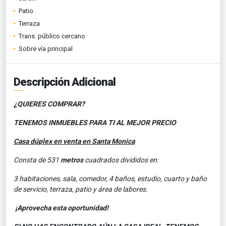
Patio
Terraza
Trans. público cercano
Sobre vía principal
Descripción Adicional
¿QUIERES COMPRAR?
TENEMOS INMUEBLES PARA TI AL MEJOR PRECIO
Casa dúplex en venta en Santa Monica
Consta de 531
metros
cuadrados divididos en:
3 habitaciones, sala, comedor, 4 baños, estudio, cuarto y baño
de servicio, terraza, patio y área de labores.
¡Aprovecha esta oportunidad!