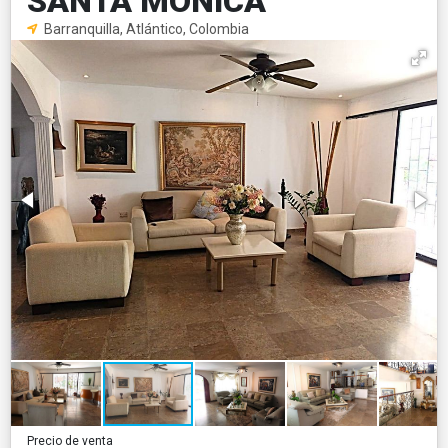
SANTA MONICA
Barranquilla, Atlántico, Colombia
Precio de venta