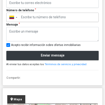
*
Número de teléfono
▼
*
Mensaje
Acepto recibir información sobre ofertas inmobiliarias
Enviar mensaje
Al enviar tus datos aceptas los
Términos de servicio y privacidad
Compartir:
Mapa