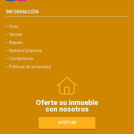
INFORMACIÓN
Inicio
Ventas
Alquiler
Nuestra Empresa
Contáctenos
Políticas de privacidad
Oferte su inmueble
con nosotros
OFERTAR