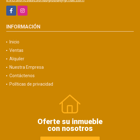
Facebook
Instagram
INFORMACIÓN
Inicio
Ventas
Alquiler
Nuestra Empresa
Contáctenos
Políticas de privacidad
Oferte su inmueble
con nosotros