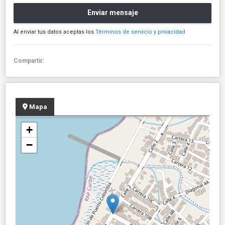
Enviar mensaje
Al enviar tus datos aceptas los
Términos de servicio y privacidad
Compartir:
Mapa
+
−