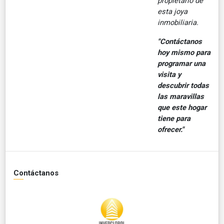
propietario de
esta joya
inmobiliaria.
"Contáctanos
hoy mismo para
programar una
visita y
descubrir todas
las maravillas
que este hogar
tiene para
ofrecer."
Contáctanos