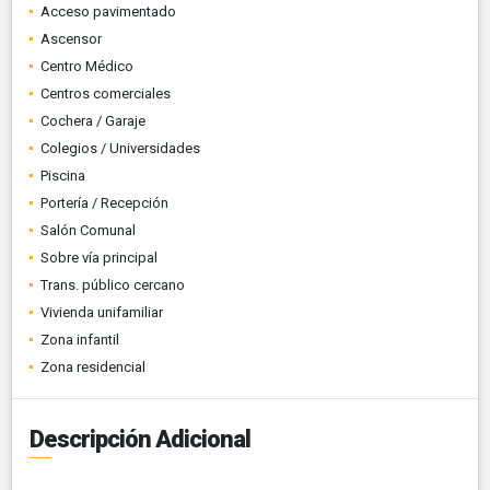
Acceso pavimentado
Ascensor
Centro Médico
Centros comerciales
Cochera / Garaje
Colegios / Universidades
Piscina
Portería / Recepción
Salón Comunal
Sobre vía principal
Trans. público cercano
Vivienda unifamiliar
Zona infantil
Zona residencial
Descripción Adicional