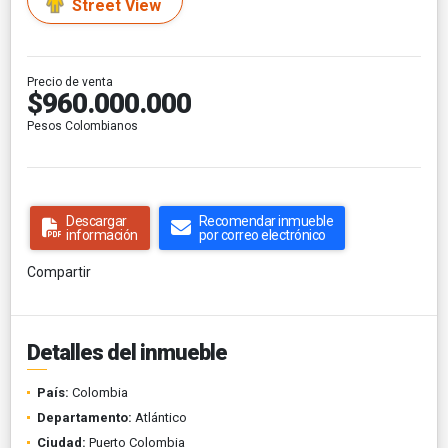
Street View
Precio de venta
$960.000.000
Pesos Colombianos
Descargar
Recomendar inmueble
información
por correo electrónico
Compartir
Detalles del inmueble
País:
Colombia
Departamento:
Atlántico
Ciudad:
Puerto Colombia