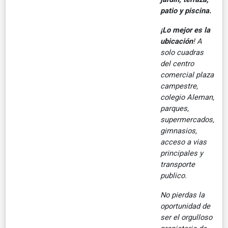
patio y piscina.
¡Lo mejor es la
ubicación
! A
solo cuadras
del centro
comercial plaza
campestre,
colegio Aleman,
parques,
supermercados,
gimnasios,
acceso a vias
principales y
transporte
publico.
No pierdas la
oportunidad de
ser el orgulloso