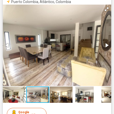
Puerto Colombia, Atlántico, Colombia
Google