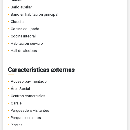
Baño auxiliar
Baño en habitación principal
Clósets
Cocina equipada
Cocina integral
Habitación servicio
Hall de alcobas
Características externas
Acceso pavimentado
Área Social
Centros comerciales
Garaje
Parqueadero visitantes
Parques cercanos
Piscina