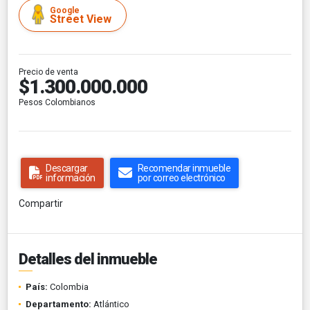
Google
Street View
Precio de venta
$1.300.000.000
Pesos Colombianos
Descargar
Recomendar inmueble
información
por correo electrónico
Compartir
Detalles del inmueble
País:
Colombia
Departamento:
Atlántico