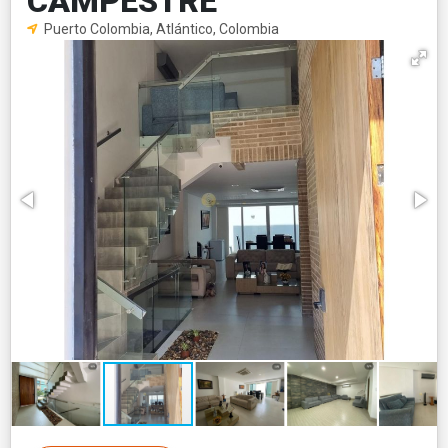
CAMPESTRE
Puerto Colombia, Atlántico, Colombia