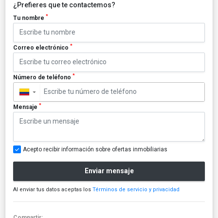
¿Prefieres que te contactemos?
*
Tu nombre
*
Correo electrónico
*
Número de teléfono
▼
*
Mensaje
Acepto recibir información sobre ofertas inmobiliarias
Enviar mensaje
Al enviar tus datos aceptas los
Términos de servicio y privacidad
Compartir: