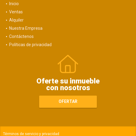
Inicio
Ventas
Alquiler
Nuestra Empresa
Contáctenos
Políticas de privacidad
Oferte su inmueble
con nosotros
OFERTAR
Términos de servicio y privacidad