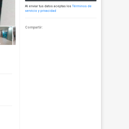
Al enviar tus datos aceptas los
Términos de
servicio y privacidad
Compartir: