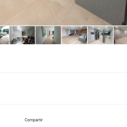
Compartir