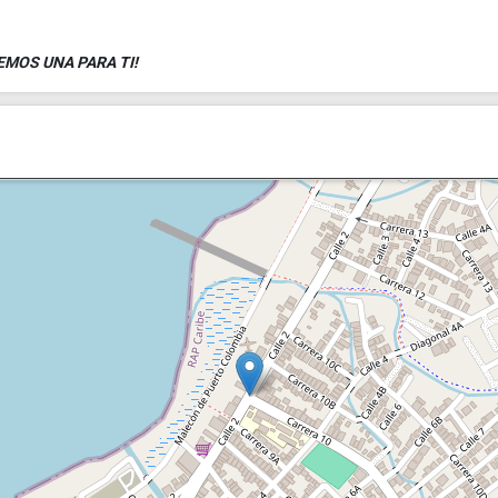
EMOS UNA PARA TI!