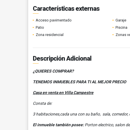
Características externas
Acceso pavimentado
Garaje
Patio
Piscina
Zona residencial
Zonas v
Descripción Adicional
¿QUIERES COMPRAR?
TENEMOS INMUEBLES PARA TI AL MEJOR PRECIO
Casa en venta en Villa Campestre
Consta de
:
3 habitaciones,cada una con su baño, sala, comedor, c
El inmueble también posee:
Porton electrico, salon 