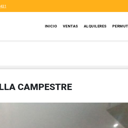
9431
INICIO
VENTAS
ALQUILERES
PERMUT
ILLA CAMPESTRE