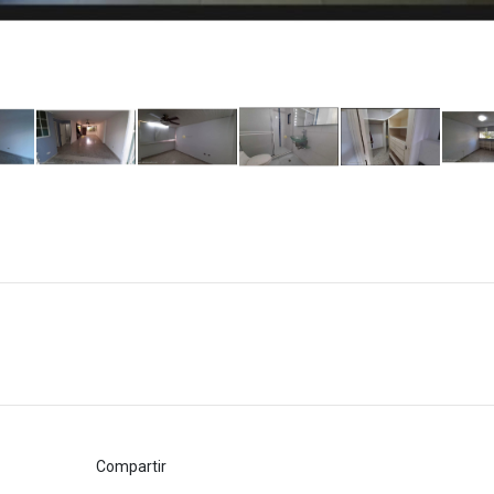
Compartir