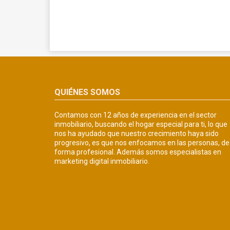
QUIÉNES SOMOS
Contamos con 12 años de experiencia en el sector
inmobiliario, buscando el hogar especial para ti, lo que
nos ha ayudado que nuestro crecimiento haya sido
progresivo, es que nos enfocamos en las personas, de
forma profesional. Además somos especialistas en
marketing digital inmobiliario.