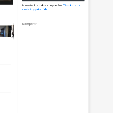
Al enviar tus datos aceptas los
Términos de
servicio y privacidad
Compartir: