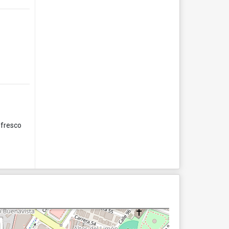
 fresco